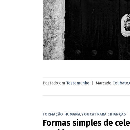
Postado em
Testemunho
|
Marcado
Celibato
,
FORMAÇÃO HUMANA
,
YOUCAT PARA CRIANÇAS
Formas simples de cele