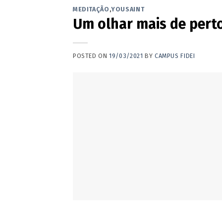
MEDITAÇÃO
,
YOUSAINT
Um olhar mais de perto
POSTED ON
19/03/2021
BY
CAMPUS FIDEI