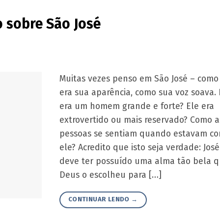
 sobre São José
Muitas vezes penso em São José – como
era sua aparência, como sua voz soava. 
era um homem grande e forte? Ele era
extrovertido ou mais reservado? Como a
pessoas se sentiam quando estavam c
ele? Acredito que isto seja verdade: José
deve ter possuído uma alma tão bela 
Deus o escolheu para […]
CONTINUAR LENDO
→