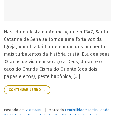
Nascida na festa da Anunciação em 1347, Santa
Catarina de Sena se tornou uma forte voz da
Igreja, uma luz brilhante em um dos momentos
mais turbulentos da história cristã. Ela deu seus
33 anos de vida em serviço a Deus, durante o
caos do Grande Cisma do Oriente (dos dois
papas eleitos), peste bubônica, […]
CONTINUAR LENDO
→
Postado em
YOUSAINT
|
Marcado
Feminilidade
,
Feminilidade