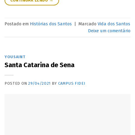
CONTINUAR LENDO
→
Postado em
Histórias dos Santos
|
Marcado
Vida dos Santos
Deixe um comentário
YOUSAINT
Santa Catarina de Sena
POSTED ON
29/04/2021
BY
CAMPUS FIDEI