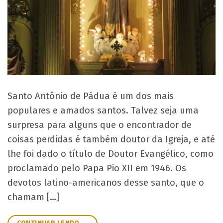
Santo Antônio de Pádua é um dos mais
populares e amados santos. Talvez seja uma
surpresa para alguns que o encontrador de
coisas perdidas é também doutor da Igreja, e até
lhe foi dado o título de Doutor Evangélico, como
proclamado pelo Papa Pio XII em 1946. Os
devotos latino-americanos desse santo, que o
chamam […]