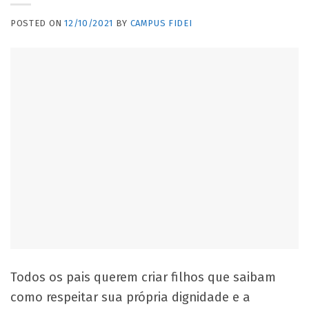
POSTED ON
12/10/2021
BY
CAMPUS FIDEI
Todos os pais querem criar filhos que saibam
como respeitar sua própria dignidade e a