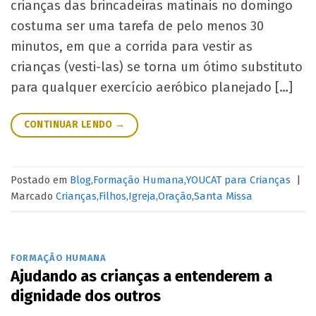
crianças das brincadeiras matinais no domingo
costuma ser uma tarefa de pelo menos 30
minutos, em que a corrida para vestir as
crianças (vesti-las) se torna um ótimo substituto
para qualquer exercício aeróbico planejado […]
CONTINUAR LENDO
→
Postado em
Blog
,
Formação Humana
,
YOUCAT para Crianças
|
Marcado
Crianças
,
Filhos
,
Igreja
,
Oração
,
Santa Missa
FORMAÇÃO HUMANA
Ajudando as crianças a entenderem a
dignidade dos outros