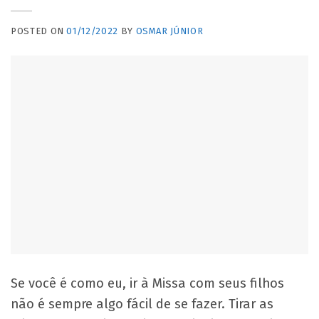
POSTED ON
01/12/2022
BY
OSMAR JÚNIOR
Se você é como eu, ir à Missa com seus filhos
não é sempre algo fácil de se fazer. Tirar as