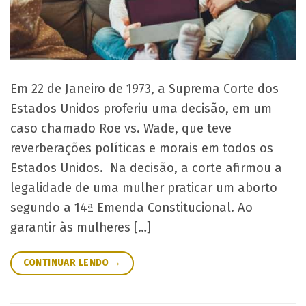
Em 22 de Janeiro de 1973, a Suprema Corte dos
Estados Unidos proferiu uma decisão, em um
caso chamado Roe vs. Wade, que teve
reverberações políticas e morais em todos os
Estados Unidos. Na decisão, a corte afirmou a
legalidade de uma mulher praticar um aborto
segundo a 14ª Emenda Constitucional. Ao
garantir às mulheres […]
CONTINUAR LENDO
→