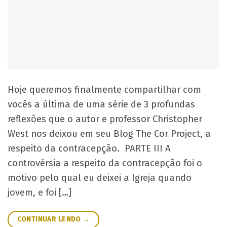
Hoje queremos finalmente compartilhar com
vocês a última de uma série de 3 profundas
reflexões que o autor e professor Christopher
West nos deixou em seu Blog The Cor Project, a
respeito da contracepção. PARTE III A
controvérsia a respeito da contracepção foi o
motivo pelo qual eu deixei a Igreja quando
jovem, e foi […]
CONTINUAR LENDO
→