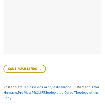
CONTINUAR LENDO
→
Postado em
Teologia do Corpo
,
Testemunho
|
Marcado
Amor
Humano
,
Pró Vida
,
PRÓLIFE
,
Teologia do Corpo
,
Theology of the
Body