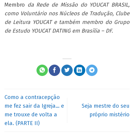
Membro
da Rede de Missão do YOUCAT BRASIL,
como Voluntário nos Núcleos de Tradução, Clube
de Leitura YOUCAT e também membro do Grupo
de Estudo YOUCAT DATING em Brasília – DF.
Como a contracepção
me fez sair da Igreja… e
Seja mestre do seu
me trouxe de volta a
próprio mistério
ela. (PARTE II)