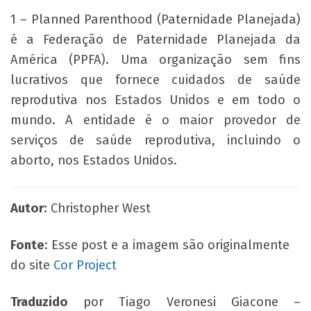
1 – Planned Parenthood (Paternidade Planejada)
é a Federação de Paternidade Planejada da
América (PPFA). Uma organização sem fins
lucrativos que fornece cuidados de saúde
reprodutiva nos Estados Unidos e em todo o
mundo. A entidade é o maior provedor de
serviços de saúde reprodutiva, incluindo o
aborto, nos Estados Unidos.
Autor:
Christopher West
Fonte
: Esse post e a imagem são originalmente
do site
Cor Project
Traduzido
por Tiago Veronesi Giacone –