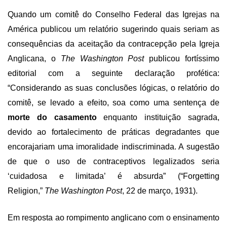
Quando um comitê do Conselho Federal das Igrejas na
América publicou um relatório sugerindo quais seriam as
consequências da aceitação da contracepção pela Igreja
Anglicana, o
The Washington Post
publicou fortíssimo
editorial com a seguinte declaração profética:
“Considerando as suas conclusões lógicas, o relatório do
comitê, se levado a efeito, soa como uma sentença de
morte do casamento
enquanto instituição sagrada,
devido ao fortalecimento de práticas degradantes que
encorajariam uma imoralidade indiscriminada. A sugestão
de que o uso de contraceptivos legalizados seria
‘cuidadosa e limitada’ é absurda” (“Forgetting
Religion,”
The Washington Post
,
22 de março, 1931).
Em resposta ao rompimento anglicano com o ensinamento