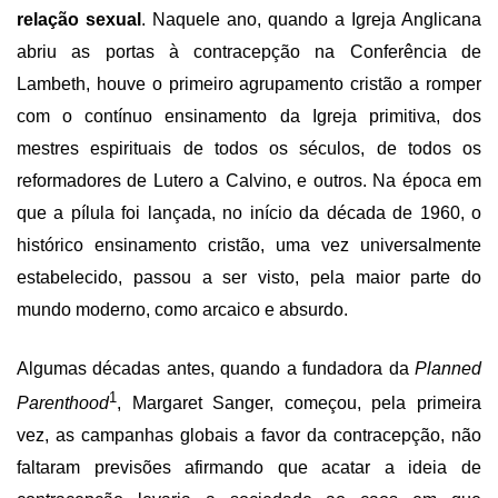
relação sexual
. Naquele ano, quando a Igreja Anglicana
abriu as portas à contracepção na Conferência de
Lambeth, houve o primeiro agrupamento cristão a romper
com o contínuo ensinamento da Igreja primitiva, dos
mestres espirituais de todos os séculos, de todos os
reformadores de Lutero a Calvino, e outros. Na época em
que a pílula foi lançada, no início da década de 1960, o
histórico ensinamento cristão, uma vez universalmente
estabelecido, passou a ser visto, pela maior parte do
mundo moderno, como arcaico e absurdo.
Algumas décadas antes, quando a fundadora da
Planned
1
Parenthood
, Margaret Sanger, começou, pela primeira
vez, as campanhas globais a favor da contracepção, não
faltaram previsões afirmando que acatar a ideia de