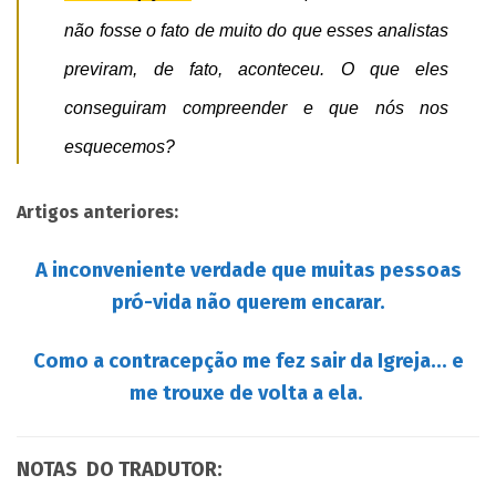
não fosse o fato de muito do que esses analistas
previram, de fato, aconteceu. O que eles
conseguiram compreender e que nós nos
esquecemos?
Artigos anteriores:
A inconveniente verdade que muitas pessoas
pró-vida não querem encarar.
Como a contracepção me fez sair da Igreja… e
me trouxe de volta a ela.
NOTAS DO TRADUTOR: