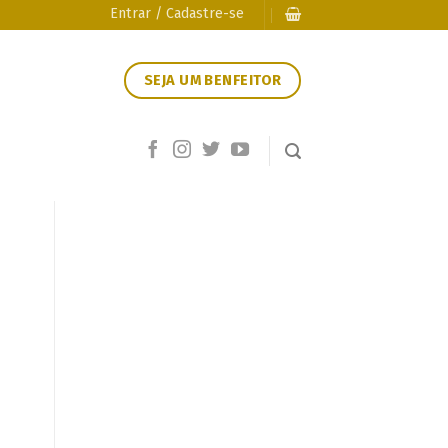
Entrar / Cadastre-se
SEJA UM BENFEITOR