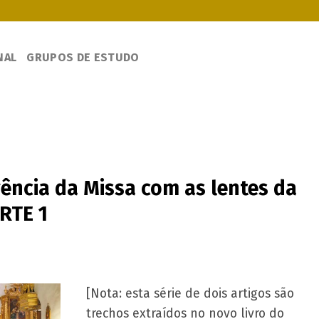
NAL
GRUPOS DE ESTUDO
ência da Missa com as lentes da
RTE 1
[Nota: esta série de dois artigos são
trechos extraídos no novo livro do