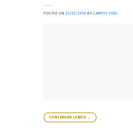
POSTED ON
25/02/2018
BY
CAMPUS FIDEI
CONTINUAR LENDO
→