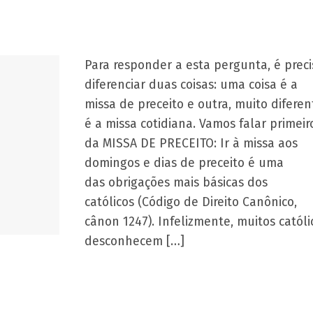
Para responder a esta pergunta, é preci
diferenciar duas coisas: uma coisa é a
missa de preceito e outra, muito diferen
é a missa cotidiana. Vamos falar primeir
da MISSA DE PRECEITO: Ir à missa aos
domingos e dias de preceito é uma
das obrigações mais básicas dos
católicos (Código de Direito Canônico,
cânon 1247). Infelizmente, muitos católi
desconhecem […]