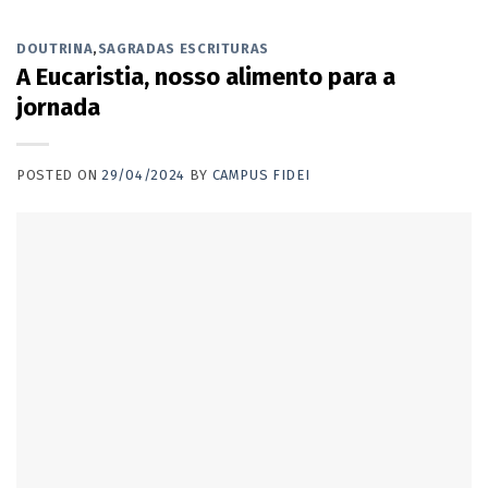
DOUTRINA
,
SAGRADAS ESCRITURAS
A Eucaristia, nosso alimento para a
jornada
POSTED ON
29/04/2024
BY
CAMPUS FIDEI