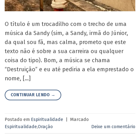
O título é um trocadilho com o trecho de uma
música da Sandy (sim, a Sandy, irmã do Júnior,
da qual sou fã, mas calma, prometo que este
texto não é sobre a sua carreira ou qualquer
coisa do tipo). Bom, a música se chama
“Destruição” e eu até pediria a ela emprestado o
nome, […]
CONTINUAR LENDO
→
Postado em
Espiritualidade
|
Marcado
Espiritualidade
,
Oração
Deixe um comentário