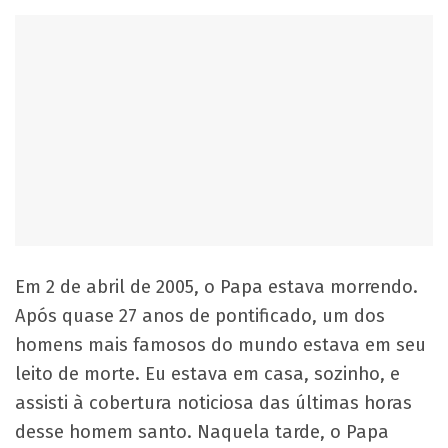
Em 2 de abril de 2005, o Papa estava morrendo.
Após quase 27 anos de pontificado, um dos
homens mais famosos do mundo estava em seu
leito de morte. Eu estava em casa, sozinho, e
assisti à cobertura noticiosa das últimas horas
desse homem santo. Naquela tarde, o Papa