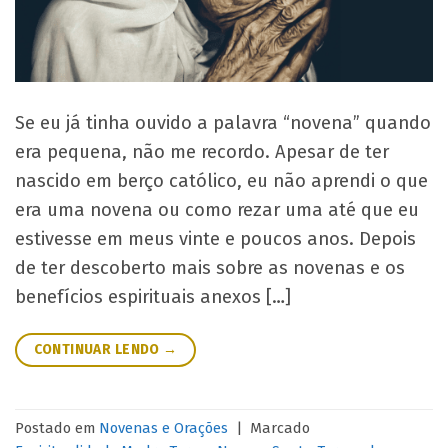
Se eu já tinha ouvido a palavra “novena” quando
era pequena, não me recordo. Apesar de ter
nascido em berço católico, eu não aprendi o que
era uma novena ou como rezar uma até que eu
estivesse em meus vinte e poucos anos. Depois
de ter descoberto mais sobre as novenas e os
benefícios espirituais anexos […]
CONTINUAR LENDO
→
Postado em
Novenas e Orações
|
Marcado