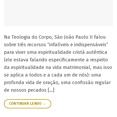
Na Teologia do Corpo, São João Paulo II falou
sobre três recursos “infalíveis e indispensáveis”
para viver uma espiritualidade cristã autêntica
(ele estava falando especificamente a respeito
da espiritualidade na vida matrimonial, mas isso
se aplica a todos e a cada um de nós): uma
profunda vida de oração, uma confissão regular
de nossos pecados […]
CONTINUAR LENDO
→