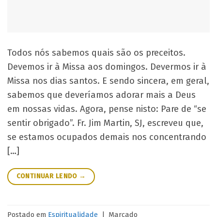
Todos nós sabemos quais são os preceitos.
Devemos ir à Missa aos domingos. Devermos ir à
Missa nos dias santos. E sendo sincera, em geral,
sabemos que deveríamos adorar mais a Deus
em nossas vidas. Agora, pense nisto: Pare de “se
sentir obrigado”. Fr. Jim Martin, SJ, escreveu que,
se estamos ocupados demais nos concentrando
[…]
CONTINUAR LENDO
→
Postado em
Espiritualidade
|
Marcado