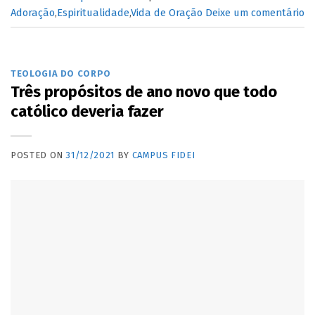
Adoração
,
Espiritualidade
,
Vida de Oração
Deixe um comentário
TEOLOGIA DO CORPO
Três propósitos de ano novo que todo
católico deveria fazer
POSTED ON
31/12/2021
BY
CAMPUS FIDEI