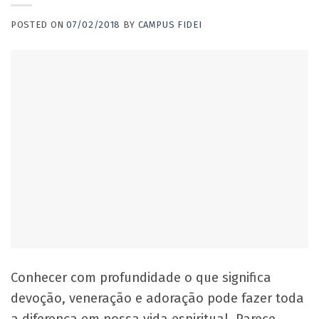
POSTED ON
07/02/2018
BY
CAMPUS FIDEI
Conhecer com profundidade o que significa
devoção, veneração e adoração pode fazer toda