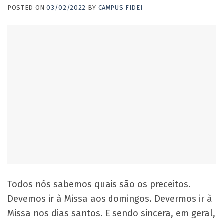
POSTED ON
03/02/2022
BY
CAMPUS FIDEI
Todos nós sabemos quais são os preceitos.
Devemos ir à Missa aos domingos. Devermos ir à
Missa nos dias santos. E sendo sincera, em geral,