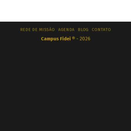
REDE DE MISSÃO
AGENDA
BLOG
CONTATO
Campus Fidei ®
- 2026