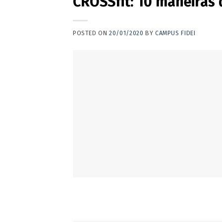
CROSSfit: 10 maneiras 
POSTED ON
20/01/2020
BY
CAMPUS FIDEI