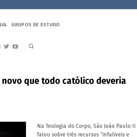
NAL
GRUPOS DE ESTUDO
 novo que todo católico deveria
Na Teologia do Corpo, São João Paulo II
falou sobre três recursos “infalíveis e