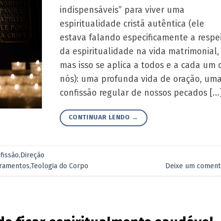
indispensáveis” para viver uma
espiritualidade cristã autêntica (ele
estava falando especificamente a respe
da espiritualidade na vida matrimonial,
mas isso se aplica a todos e a cada um 
nós): uma profunda vida de oração, um
confissão regular de nossos pecados […
CONTINUAR LENDO
→
fissão
,
Direção
ramentos
,
Teologia do Corpo
Deixe um coment