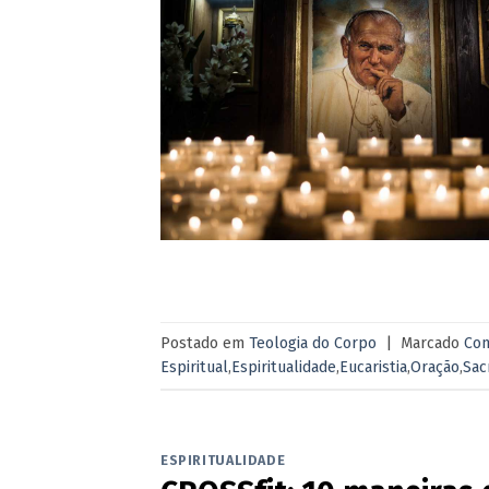
Postado em
Teologia do Corpo
|
Marcado
Con
Espiritual
,
Espiritualidade
,
Eucaristia
,
Oração
,
Sac
ESPIRITUALIDADE