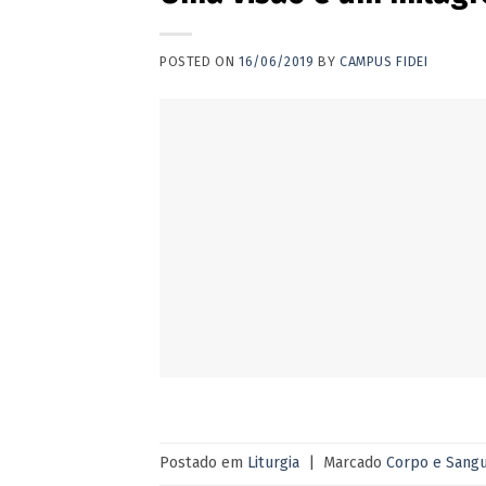
POSTED ON
16/06/2019
BY
CAMPUS FIDEI
Postado em
Liturgia
|
Marcado
Corpo e Sang