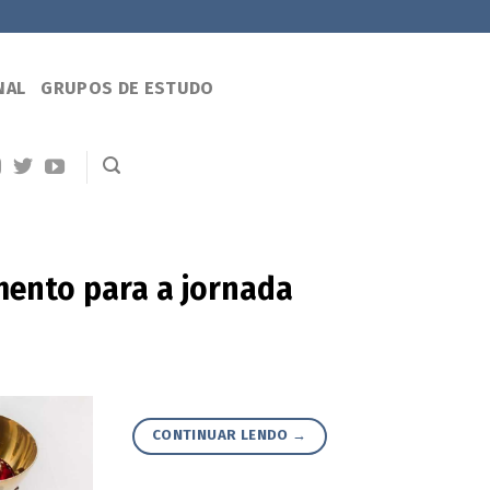
NAL
GRUPOS DE ESTUDO
imento para a jornada
CONTINUAR LENDO
→