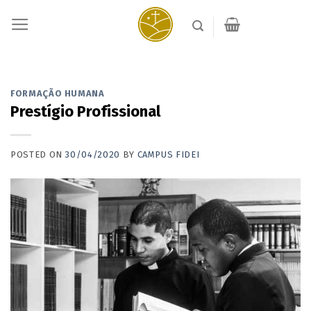
Skip
to
content
FORMAÇÃO HUMANA
Prestígio Profissional
POSTED ON
30/04/2020
BY
CAMPUS FIDEI