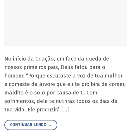
No início da Criação, em face da queda de
nossos primeiros pais, Deus falou para o
homem: “Porque escutaste a voz de tua mulher
e comeste da árvore que eu te proibira de comer,
maldito é o solo por causa de ti. Com
sofrimentos, dele te nutrirás todos os dias de
tua vida. Ele produzirá […]
CONTINUAR LENDO
→