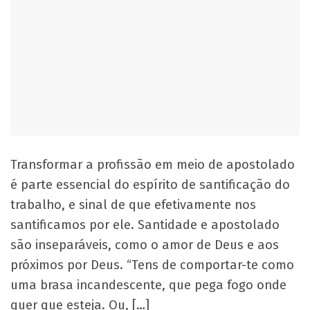
Transformar a profissão em meio de apostolado
é parte essencial do espírito de santificação do
trabalho, e sinal de que efetivamente nos
santificamos por ele. Santidade e apostolado
são inseparáveis, como o amor de Deus e aos
próximos por Deus. “Tens de comportar-te como
uma brasa incandescente, que pega fogo onde
quer que esteja. Ou, […]