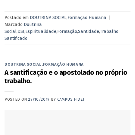
Postado em
DOUTRINA SOCIAL
,
Formação Humana
|
Marcado
Doutrina
Social
,
DSI
,
Espiritualidade
,
Formação
,
Santidade
,
Trabalho
Santificado
DOUTRINA SOCIAL
,
FORMAÇÃO HUMANA
A santificação e o apostolado no próprio
trabalho.
POSTED ON
29/10/2019
BY
CAMPUS FIDEI