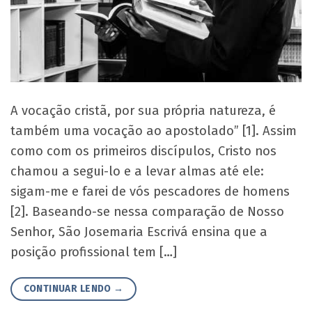
A vocação cristã, por sua própria natureza, é
também uma vocação ao apostolado” [1]. Assim
como com os primeiros discípulos, Cristo nos
chamou a segui-lo e a levar almas até ele:
sigam-me e farei de vós pescadores de homens
[2]. Baseando-se nessa comparação de Nosso
Senhor, São Josemaria Escrivá ensina que a
posição profissional tem […]
CONTINUAR LENDO
→