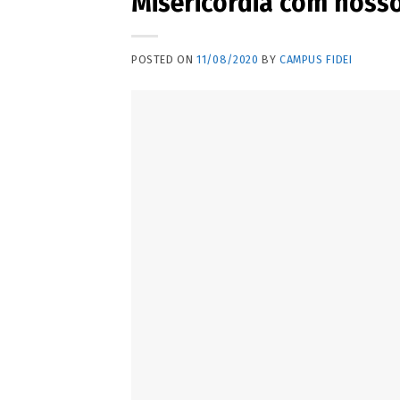
Misericórdia com nosso
POSTED ON
11/08/2020
BY
CAMPUS FIDEI