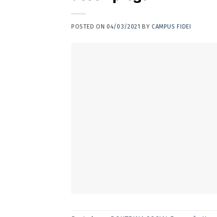
POSTED ON
04/03/2021
BY
CAMPUS FIDEI