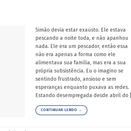
Simão devia estar exausto. Ele estava
pescando a noite toda, e não apanhou
nada. Ele era um pescador, então essa
não era apenas a forma como ele
alimentava sua família, mas era a sua
própria subsistência. Eu o imagino se
sentindo frustrado, ansioso e sem
esperanças enquanto puxava as redes.
Estando desempregada desde abril do 
CONTINUAR LENDO
→