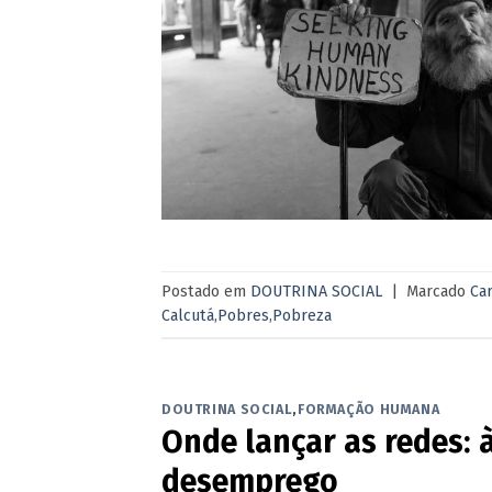
Postado em
DOUTRINA SOCIAL
|
Marcado
Car
Calcutá
,
Pobres
,
Pobreza
DOUTRINA SOCIAL
,
FORMAÇÃO HUMANA
Onde lançar as redes: 
desemprego