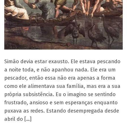
Simão devia estar exausto. Ele estava pescando
a noite toda, e não apanhou nada. Ele era um
pescador, então essa não era apenas a forma
como ele alimentava sua família, mas era a sua
própria subsistência. Eu o imagino se sentindo
frustrado, ansioso e sem esperanças enquanto
puxava as redes. Estando desempregada desde
abril do […]