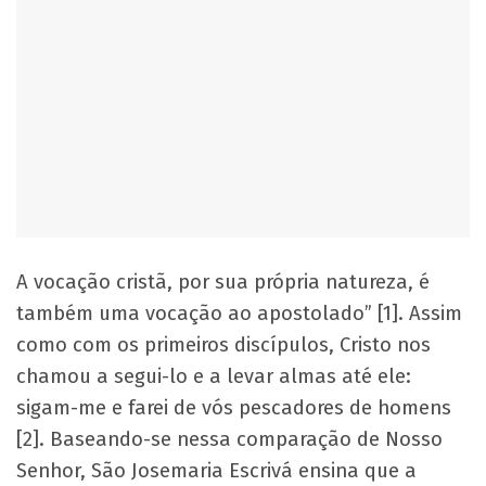
A vocação cristã, por sua própria natureza, é
também uma vocação ao apostolado” [1]. Assim
como com os primeiros discípulos, Cristo nos
chamou a segui-lo e a levar almas até ele:
sigam-me e farei de vós pescadores de homens
[2]. Baseando-se nessa comparação de Nosso
Senhor, São Josemaria Escrivá ensina que a