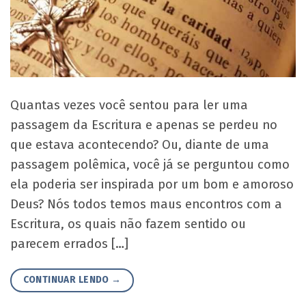
Quantas vezes você sentou para ler uma
passagem da Escritura e apenas se perdeu no
que estava acontecendo? Ou, diante de uma
passagem polêmica, você já se perguntou como
ela poderia ser inspirada por um bom e amoroso
Deus? Nós todos temos maus encontros com a
Escritura, os quais não fazem sentido ou
parecem errados […]
CONTINUAR LENDO
→