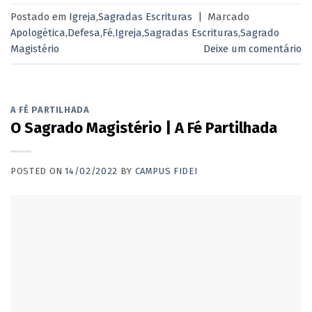
Postado em
Igreja
,
Sagradas Escrituras
|
Marcado
Apologética
,
Defesa
,
Fé
,
Igreja
,
Sagradas Escrituras
,
Sagrado
Magistério
Deixe um comentário
A FÉ PARTILHADA
O Sagrado Magistério | A Fé Partilhada
POSTED ON
14/02/2022
BY
CAMPUS FIDEI