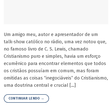
Um amigo meu, autor e apresentador de um
talk-show católico no rádio, uma vez notou que,
no famoso livro de C. S. Lewis, chamado
Cristianismo puro e simples, havia um esforço
ecumênico para encontrar elementos que todos
os cristãos possuíam em comum, mas foram
omitidas as coisas “inegociáveis” do Cristianismo,
uma doutrina central e crucial […]
CONTINUAR LENDO
→