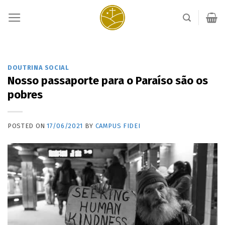
Skip
to
content
DOUTRINA SOCIAL
Nosso passaporte para o Paraíso são os
pobres
POSTED ON
17/06/2021
BY
CAMPUS FIDEI