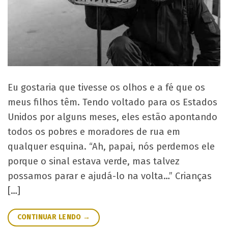
Eu gostaria que tivesse os olhos e a fé que os
meus filhos têm. Tendo voltado para os Estados
Unidos por alguns meses, eles estão apontando
todos os pobres e moradores de rua em
qualquer esquina. “Ah, papai, nós perdemos ele
porque o sinal estava verde, mas talvez
possamos parar e ajudá-lo na volta…” Crianças
[…]
CONTINUAR LENDO
→