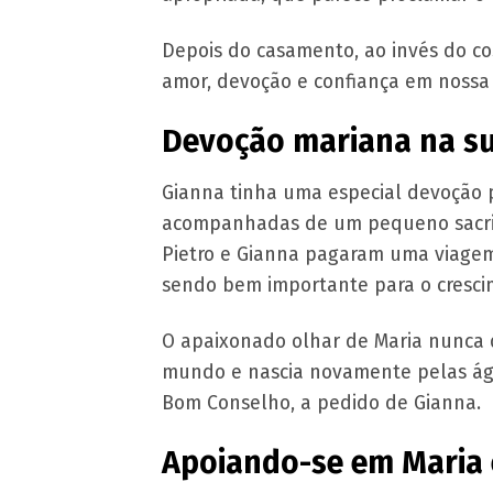
Depois do casamento, ao invés do co
amor, devoção e confiança em nossa
Devoção mariana na sua
Gianna tinha uma especial devoção
acompanhadas de um pequeno sacrifíci
Pietro e Gianna pagaram uma viagem
sendo bem importante para o crescim
O apaixonado olhar de Maria nunca 
mundo e nascia novamente pelas águ
Bom Conselho, a pedido de Gianna.
Apoiando-se em Maria 