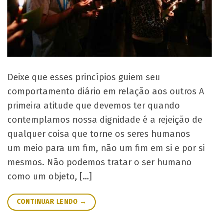
Deixe que esses princípios guiem seu
comportamento diário em relação aos outros A
primeira atitude que devemos ter quando
contemplamos nossa dignidade é a rejeição de
qualquer coisa que torne os seres humanos
um meio para um fim, não um fim em si e por si
mesmos. Não podemos tratar o ser humano
como um objeto, […]
CONTINUAR LENDO
→