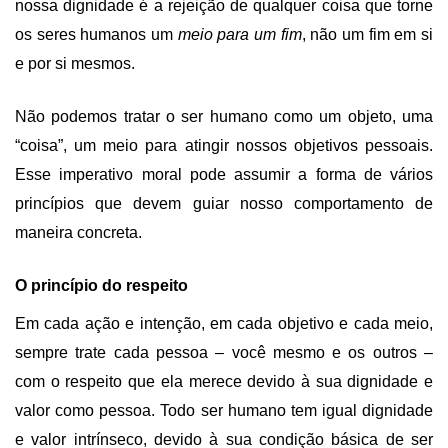
nossa dignidade é a rejeição de qualquer coisa que torne
os seres humanos um
meio para um fim
, não um fim em si
e por si mesmos.
Não podemos tratar o ser humano como um objeto, uma
“coisa”, um meio para atingir nossos objetivos pessoais.
Esse imperativo moral pode assumir a forma de vários
princípios que devem guiar nosso comportamento de
maneira concreta.
O princípio do respeito
Em cada ação e intenção, em cada objetivo e cada meio,
sempre trate cada pessoa – você mesmo e os outros –
com o respeito que ela merece devido à sua dignidade e
valor como pessoa.
Todo ser humano tem igual dignidade
e valor intrínseco, devido à sua condição básica de ser