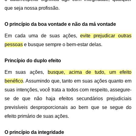
que seja nossa profissão.
O princípio da boa vontade e não da má vontade
Em cada uma de suas ações,
evite prejudicar outras
pessoas
e busque sempre o bem-estar delas.
Princípio do duplo efeito
Em suas ações,
busque, acima de tudo, um efeito
benéfico
. Assumindo que, tanto em suas ações quanto em
suas intenções, você trata a todos com respeito, assegure-
se de que não haja efeitos secundários prejudiciais
previsíveis desproporcionais ao bem que se segue do
efeito primário de suas ações.
O princípio da integridade