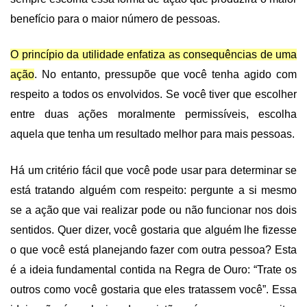
benefício para o maior número de pessoas.
O princípio da utilidade enfatiza as consequências de uma
ação
. No entanto, pressupõe que você tenha agido com
respeito a todos os envolvidos. Se você tiver que escolher
entre duas ações moralmente permissíveis, escolha
aquela que tenha um resultado melhor para mais pessoas.
Há um critério fácil que você pode usar para determinar se
está tratando alguém com respeito: pergunte a si mesmo
se a ação que vai realizar pode ou não funcionar nos dois
sentidos. Quer dizer, você gostaria que alguém lhe fizesse
o que você está planejando fazer com outra pessoa? Esta
é a ideia fundamental contida na Regra de Ouro: “Trate os
outros como você gostaria que eles tratassem você”. Essa