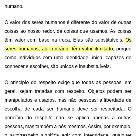
humano.
O valor dos seres humanos é diferente do valor de outras
coisas ao nosso redor, de coisas que usamos. As coisas
têm valor com base na troca. Elas são substituíveis.
Os
seres humanos, ao contrário, têm valor ilimitado,
porque
como indivíduos com uma identidade única, capazes de
conhecer e escolher, são únicos e insubstituíveis.
O princípio do respeito exige que todas as pessoas, em
geral, sejam tratadas com respeito. Objetos podem ser
manipulados e usados, mas não pessoas: a liberdade de
escolha de cada ser humano deve ser respeitada.
O
princípio do respeito não se aplica apenas a outras
pessoas, mas também a nós mesmos. Assim, por exemplo,
o autorrespeito significa agir com integridade, qualquer