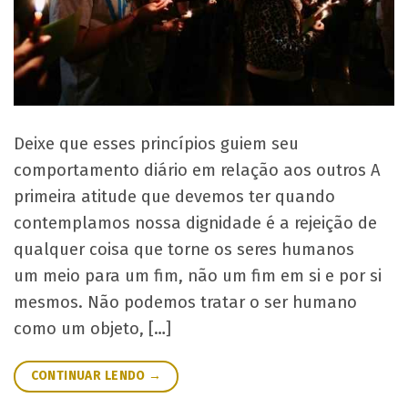
Deixe que esses princípios guiem seu
comportamento diário em relação aos outros A
primeira atitude que devemos ter quando
contemplamos nossa dignidade é a rejeição de
qualquer coisa que torne os seres humanos
um meio para um fim, não um fim em si e por si
mesmos. Não podemos tratar o ser humano
como um objeto, […]
CONTINUAR LENDO
→