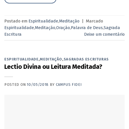
Postado em
Espiritualidade
,
Meditação
|
Marcado
Espiritualidade
,
Meditação
,
Oração
,
Palavra de Deus
,
Sagrada
Escritura
Deixe um comentário
ESPIRITUALIDADE
,
MEDITAÇÃO
,
SAGRADAS ESCRITURAS
Lectio Divina ou Leitura Meditada?
POSTED ON
10/05/2018
BY
CAMPUS FIDEI