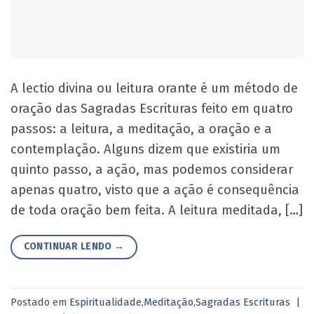
A lectio divina ou leitura orante é um método de
oração das Sagradas Escrituras feito em quatro
passos: a leitura, a meditação, a oração e a
contemplação. Alguns dizem que existiria um
quinto passo, a ação, mas podemos considerar
apenas quatro, visto que a ação é consequência
de toda oração bem feita. A leitura meditada, […]
CONTINUAR LENDO
→
Postado em
Espiritualidade
,
Meditação
,
Sagradas Escrituras
|