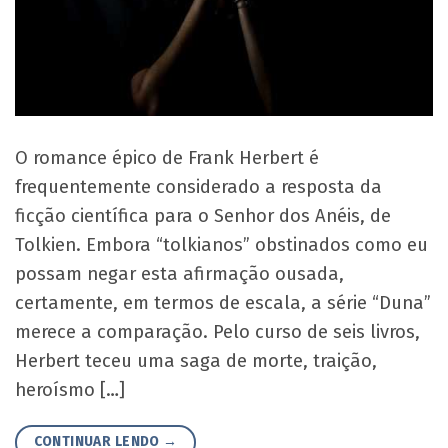
O romance épico de Frank Herbert é
frequentemente considerado a resposta da
ficção científica para o Senhor dos Anéis, de
Tolkien. Embora “tolkianos” obstinados como eu
possam negar esta afirmação ousada,
certamente, em termos de escala, a série “Duna”
merece a comparação. Pelo curso de seis livros,
Herbert teceu uma saga de morte, traição,
heroísmo […]
CONTINUAR LENDO
→