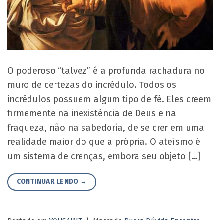
O poderoso “talvez” é a profunda rachadura no
muro de certezas do incrédulo. Todos os
incrédulos possuem algum tipo de fé. Eles creem
firmemente na inexistência de Deus e na
fraqueza, não na sabedoria, de se crer em uma
realidade maior do que a própria. O ateísmo é
um sistema de crenças, embora seu objeto […]
CONTINUAR LENDO
→