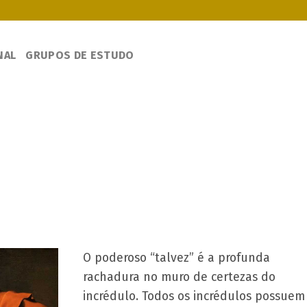
NAL
GRUPOS DE ESTUDO
O poderoso “talvez” é a profunda
rachadura no muro de certezas do
incrédulo. Todos os incrédulos possuem