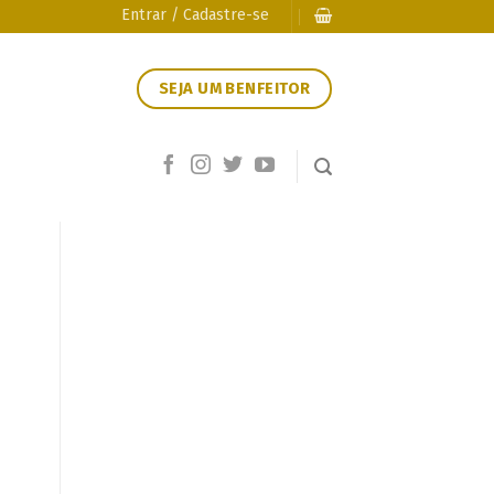
Entrar / Cadastre-se
SEJA UM BENFEITOR