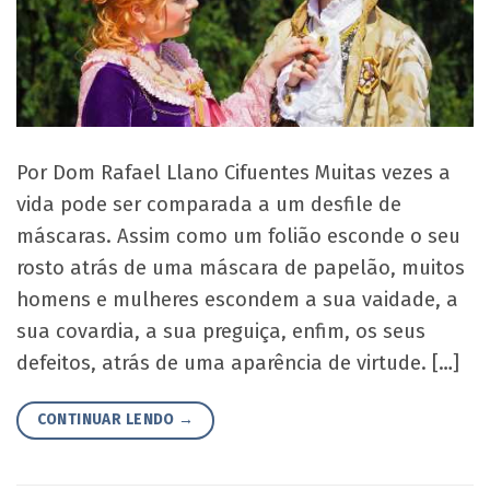
Por Dom Rafael Llano Cifuentes Muitas vezes a
vida pode ser comparada a um desfile de
máscaras. Assim como um folião esconde o seu
rosto atrás de uma máscara de papelão, muitos
homens e mulheres escondem a sua vaidade, a
sua covardia, a sua preguiça, enfim, os seus
defeitos, atrás de uma aparência de virtude. […]
CONTINUAR LENDO
→