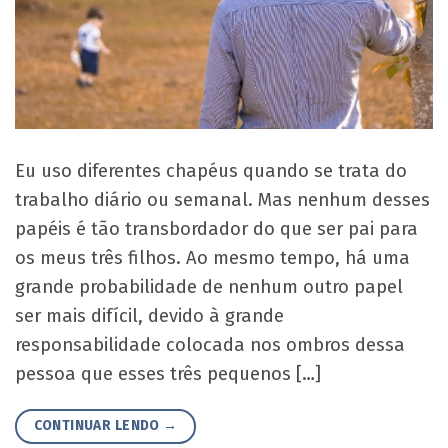
Eu uso diferentes chapéus quando se trata do
trabalho diário ou semanal. Mas nenhum desses
papéis é tão transbordador do que ser pai para
os meus três filhos. Ao mesmo tempo, há uma
grande probabilidade de nenhum outro papel
ser mais difícil, devido à grande
responsabilidade colocada nos ombros dessa
pessoa que esses três pequenos […]
CONTINUAR LENDO
→