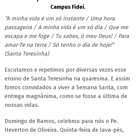
Campus Fidei.
“A minha vida é um só instante / Uma hora
passageira / A minha vida é um só dia / Que me
escapa e me foge / Tu sabes, ó meu Deus! / Para
amar-Te na terra / Só tenho o dia de hoje!”
(Santa Teresinha)
Escutamos e repetimos por diversas vezes esse
ensino de Santa Teresinha na quaresma. E assim
fomos convidados a viver a Semana Santa, com
entrega magnânima, como se fosse a última de
nossas vidas.
Domingo de Ramos, celebrou para nós o Pe.
Heverton de Oliveira. Quinta-feira de lava-pés,