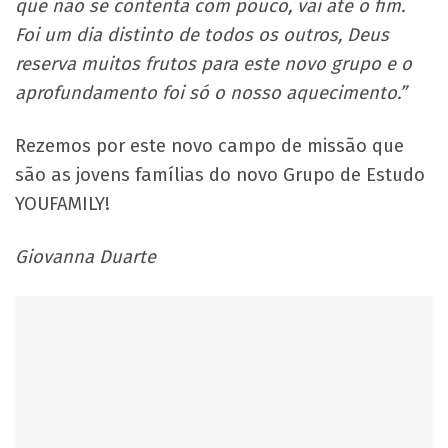
que não se contenta com pouco, vai até o fim.
Foi um dia distinto de todos os outros, Deus
reserva muitos frutos para este novo grupo e o
aprofundamento foi só o nosso aquecimento.”
Rezemos por este novo campo de missão que
são as jovens famílias do novo Grupo de Estudo
YOUFAMILY!
Giovanna Duarte