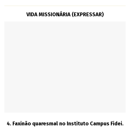
VIDA MISSIONÁRIA (EXPRESSAR)
4.
Faxinão quaresmal no Instituto Campus Fidei.