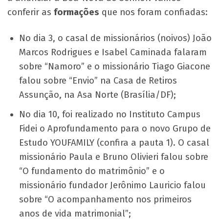
conferir as
formações
que nos foram confiadas:
No dia 3, o casal de missionários (noivos) João
Marcos Rodrigues e Isabel Caminada falaram
sobre “Namoro” e o missionário Tiago Giacone
falou sobre “Envio” na Casa de Retiros
Assunção, na Asa Norte (Brasília/DF);
No dia 10, foi realizado no Instituto Campus
Fidei o Aprofundamento para o novo Grupo de
Estudo YOUFAMILY (confira a pauta 1). O casal
missionário Paula e Bruno Olivieri falou sobre
“O fundamento do matrimônio” e o
missionário fundador Jerônimo Lauricio falou
sobre “O acompanhamento nos primeiros
anos de vida matrimonial”;