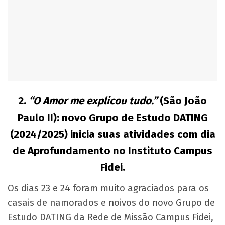
2.
“O Amor me explicou tudo.”
(São João
Paulo II): novo Grupo de Estudo DATING
(2024/2025) inicia suas atividades com dia
de Aprofundamento no Instituto Campus
Fidei.
Os dias 23 e 24 foram muito agraciados para os
casais de namorados e noivos do novo Grupo de
Estudo DATING da Rede de Missão Campus Fidei,