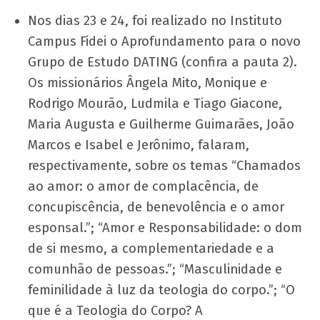
Nos dias 23 e 24, foi realizado no Instituto
Campus Fidei o Aprofundamento para o novo
Grupo de Estudo DATING (confira a pauta 2).
Os missionários Ângela Mito, Monique e
Rodrigo Mourão, Ludmila e Tiago Giacone,
Maria Augusta e Guilherme Guimarães, João
Marcos e Isabel e Jerônimo, falaram,
respectivamente, sobre os temas “Chamados
ao amor: o amor de complacência, de
concupiscência, de benevolência e o amor
esponsal.”; “Amor e Responsabilidade: o dom
de si mesmo, a complementariedade e a
comunhão de pessoas.”; “Masculinidade e
feminilidade à luz da teologia do corpo.”; “O
que é a Teologia do Corpo? A