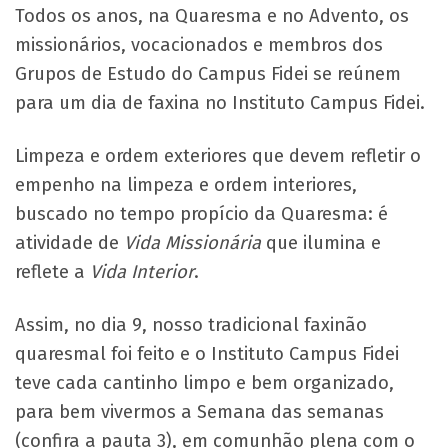
Todos os anos, na Quaresma e no Advento, os
missionários, vocacionados e membros dos
Grupos de Estudo do Campus Fidei se reúnem
para um dia de faxina no Instituto Campus Fidei.
Limpeza e ordem exteriores que devem refletir o
empenho na limpeza e ordem interiores,
buscado no tempo propício da Quaresma: é
atividade de
Vida Missionária
que ilumina e
reflete a
Vida Interior
.
Assim, no dia 9, nosso tradicional faxinão
quaresmal foi feito e o Instituto Campus Fidei
teve cada cantinho limpo e bem organizado,
para bem vivermos a Semana das semanas
(confira a pauta 3), em comunhão plena com o