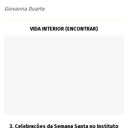
Giovanna Duarte
VIDA INTERIOR (ENCONTRAR)
3.
Celebrações da Semana Santa no Instituto