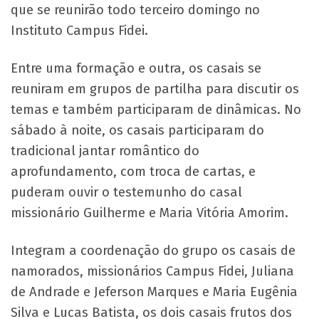
que se reunirão todo terceiro domingo no
Instituto Campus Fidei.
Entre uma formação e outra, os casais se
reuniram em grupos de partilha para discutir os
temas e também participaram de dinâmicas. No
sábado à noite, os casais participaram do
tradicional jantar romântico do
aprofundamento, com troca de cartas, e
puderam ouvir o testemunho do casal
missionário Guilherme e Maria Vitória Amorim.
Integram a coordenação do grupo os casais de
namorados, missionários Campus Fidei, Juliana
de Andrade e Jeferson Marques e Maria Eugênia
Silva e Lucas Batista, os dois casais frutos dos