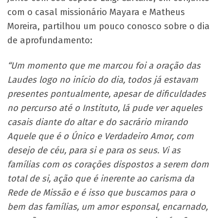
com o casal missionário Mayara e Matheus
Moreira, partilhou um pouco conosco sobre o dia
de aprofundamento:
“Um momento que me marcou foi a oração das
Laudes logo no início do dia, todos já estavam
presentes pontualmente, apesar de dificuldades
no percurso até o Instituto, lá pude ver aqueles
casais diante do altar e do sacrário mirando
Aquele que é o Único e Verdadeiro Amor, com
desejo de céu, para si e para os seus. Vi as
famílias com os corações dispostos a serem dom
total de si, ação que é inerente ao carisma da
Rede de Missão e é isso que buscamos para o
bem das famílias, um amor esponsal, encarnado,