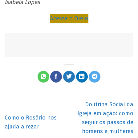
Isabela Lopes
Acesse o Orelo
Doutrina Social da
Igreja em ação: como
Como o Rosário nos
seguir os passos de
ajuda a rezar
homens e mulheres