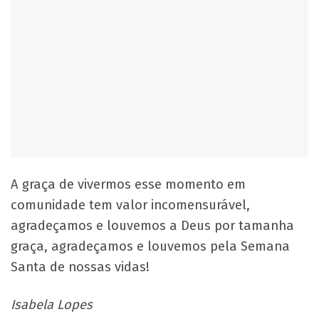
A graça de vivermos esse momento em
comunidade tem valor incomensurável,
agradeçamos e louvemos a Deus por tamanha
graça, agradeçamos e louvemos pela Semana
Santa de nossas vidas!
Isabela Lopes