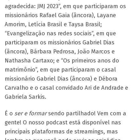
agradecida: JMJ 2023”, em que participaram os
missionários Rafael Gaia (âncora), Layane
Amorim, Letícia Brasil e Taysa Brasil;
“Evangelização nas redes sociais”, em que
participaram os missionários Gabriel Dias
(âncora), Bárbara Pedrosa, João Marcos e
Nathasha Cartaxo; e “Os primeiros anos do
matrimônio”, em que participaram o casal
missionário Gabriel Dias (âncora) e Débora
Carvalho e o casal convidado Ari de Andrade e
Gabriela Sarkis.
É o
ser e formar
sendo partilhado! Vem com a
gente! O nosso podcast está disponível nas
principais plataformas de streamings, mas