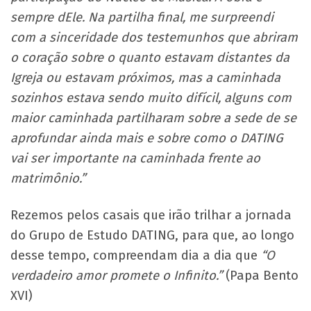
sempre dEle. Na partilha final, me surpreendi
com a sinceridade dos testemunhos que abriram
o coração sobre o quanto estavam distantes da
Igreja ou estavam próximos, mas a caminhada
sozinhos estava sendo muito difícil, alguns com
maior caminhada partilharam sobre a sede de se
aprofundar ainda mais e sobre como o DATING
vai ser importante na caminhada frente ao
matrimônio.”
Rezemos pelos casais que irão trilhar a jornada
do Grupo de Estudo DATING, para que, ao longo
desse tempo, compreendam dia a dia que
“O
verdadeiro amor promete o Infinito.”
(Papa Bento
XVI)