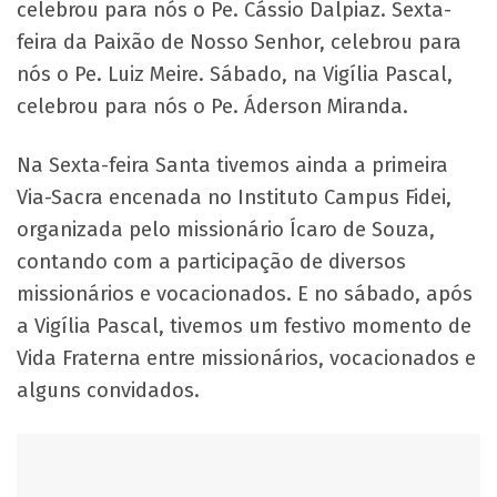
celebrou para nós o Pe. Cássio Dalpiaz. Sexta-
feira da Paixão de Nosso Senhor, celebrou para
nós o Pe. Luiz Meire. Sábado, na Vigília Pascal,
celebrou para nós o Pe. Áderson Miranda.
Na Sexta-feira Santa tivemos ainda a primeira
Via-Sacra encenada no Instituto Campus Fidei,
organizada pelo missionário Ícaro de Souza,
contando com a participação de diversos
missionários e vocacionados. E no sábado, após
a Vigília Pascal, tivemos um festivo momento de
Vida Fraterna entre missionários, vocacionados e
alguns convidados.