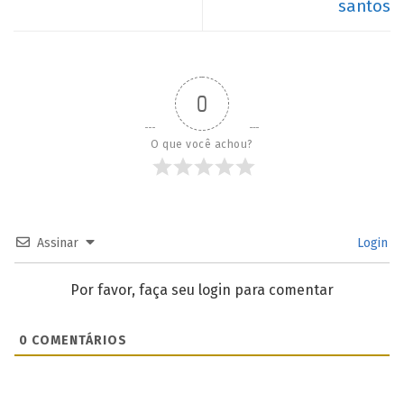
santos
0
O que você achou?
Assinar
Login
Por favor, faça seu login para comentar
0
COMENTÁRIOS