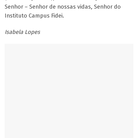
Senhor – Senhor de nossas vidas, Senhor do
Instituto Campus Fidei.
Isabela Lopes