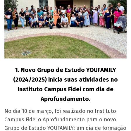
1.
Novo Grupo de Estudo YOUFAMILY
(2024/2025) inicia suas atividades no
Instituto Campus Fidei com dia de
Aprofundamento.
No dia 10 de março, foi realizado no Instituto
Campus Fidei o Aprofundamento para o novo
Grupo de Estudo YOUFAMILY: um dia de formação