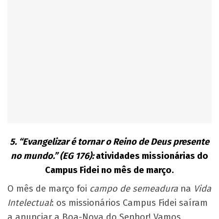
5. “Evangelizar é tornar o Reino de Deus presente
no mundo.” (EG 176):
atividades missionárias do
Campus Fidei no mês de março.
O mês de março foi
campo de semeadura
na
Vida
Intelectual
: os missionários Campus Fidei saíram
a anunciar a Boa-Nova do Senhor! Vamos