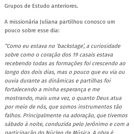
Grupos de Estudo anteriores.
A missionária Juliana partilhou conosco um
pouco sobre esse dia:
“Como eu estava no ‘backstage’, a curiosidade
sobre como o coração dos 19 casais estava
recebendo todas as formações foi crescendo ao
longo dos dois dias, mas o pouco que eu via ou
ouvia durante as dinâmicas e partilhas foi
fortalecendo a minha esperança e me
mostrando, mais uma vez, o quanto Deus atua
por meio de nós, que somos instrumentos tão
falhos. Principalmente na adoração, que tivemos
sábado à noite, conduzida pelo Jerônimo e com a
participação do Núcleo de Música. A obra é