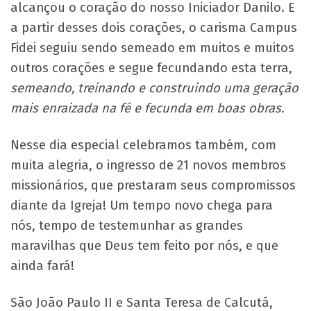
alcançou o coração do nosso Iniciador Danilo. E
a partir desses dois corações, o carisma Campus
Fidei seguiu sendo semeado em muitos e muitos
outros corações e segue fecundando esta terra,
semeando, treinando e construindo uma geração
mais enraizada na fé e fecunda em boas obras.
Nesse dia especial celebramos também, com
muita alegria, o ingresso de 21 novos membros
missionários, que prestaram seus compromissos
diante da Igreja! Um tempo novo chega para
nós, tempo de testemunhar as grandes
maravilhas que Deus tem feito por nós, e que
ainda fará!
São João Paulo II e Santa Teresa de Calcutá,