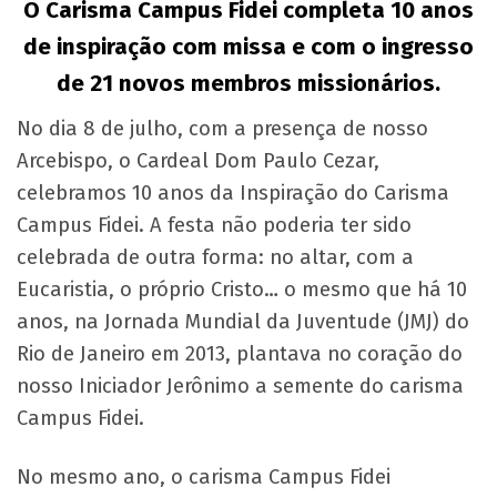
O Carisma Campus Fidei completa 10 anos
de inspiração com missa e com o ingresso
de 21 novos membros missionários.
No dia 8 de julho, com a presença de nosso
Arcebispo, o Cardeal Dom Paulo Cezar,
celebramos 10 anos da Inspiração do Carisma
Campus Fidei. A festa não poderia ter sido
celebrada de outra forma: no altar, com a
Eucaristia, o próprio Cristo… o mesmo que há 10
anos, na Jornada Mundial da Juventude (JMJ) do
Rio de Janeiro em 2013, plantava no coração do
nosso Iniciador Jerônimo a semente do carisma
Campus Fidei.
No mesmo ano, o carisma Campus Fidei