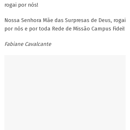
rogai por nós!
Nossa Senhora Mãe das Surpresas de Deus, rogai
por nós e por toda Rede de Missão Campus Fidei!
Fabiane Cavalcante