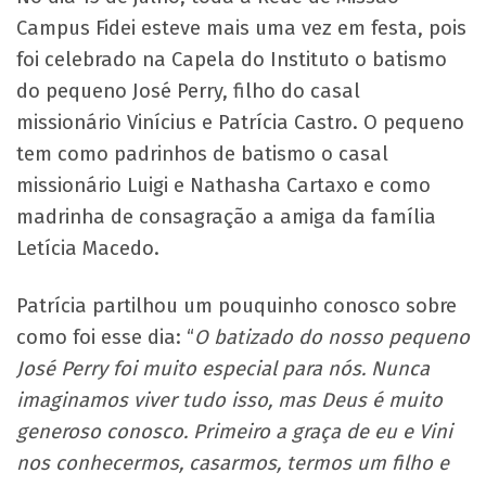
Campus Fidei esteve mais uma vez em festa, pois
foi celebrado na Capela do Instituto o batismo
do pequeno José Perry, filho do casal
missionário Vinícius e Patrícia Castro. O pequeno
tem como padrinhos de batismo o casal
missionário Luigi e Nathasha Cartaxo e como
madrinha de consagração a amiga da família
Letícia Macedo.
Patrícia partilhou um pouquinho conosco sobre
como foi esse dia: “
O batizado do nosso pequeno
José Perry foi muito especial para nós. Nunca
imaginamos viver tudo isso, mas Deus é muito
generoso conosco. Primeiro a graça de eu e Vini
nos conhecermos, casarmos, termos um filho e