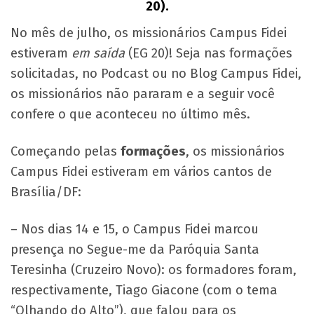
20).
No mês de julho, os missionários Campus Fidei
estiveram
em saída
(EG 20)! Seja nas formações
solicitadas, no Podcast ou no Blog Campus Fidei,
os missionários não pararam e a seguir você
confere o que aconteceu no último mês.
Começando pelas
formações
, os missionários
Campus Fidei estiveram em vários cantos de
Brasília/DF:
– Nos dias 14 e 15, o Campus Fidei marcou
presença no Segue-me da Paróquia Santa
Teresinha (Cruzeiro Novo): os formadores foram,
respectivamente, Tiago Giacone (com o tema
“Olhando do Alto”), que falou para os