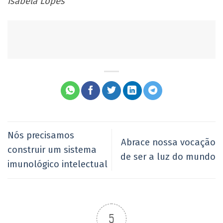
Isabela Lopes
Nós precisamos
Abrace nossa vocação
construir um sistema
de ser a luz do mundo
imunológico intelectual
5