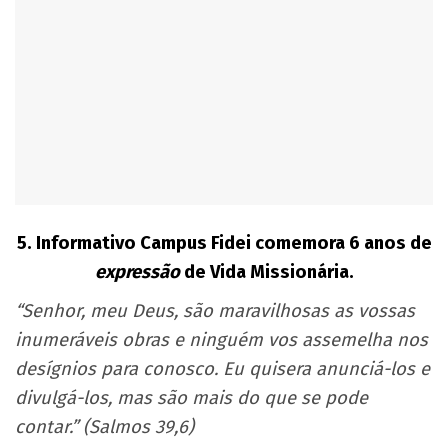
5.
Informativo Campus Fidei comemora 6 anos de
expressão
de Vida Missionária.
“Senhor, meu Deus, são maravilhosas as vossas
inumeráveis obras e ninguém vos assemelha nos
desígnios para conosco. Eu quisera anunciá-los e
divulgá-los, mas são mais do que se pode
contar.” (Salmos 39,6)