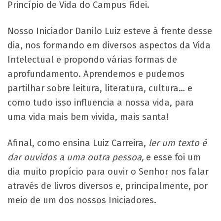
Princípio de Vida do Campus Fidei.
Nosso Iniciador Danilo Luiz esteve à frente desse
dia, nos formando em diversos aspectos da Vida
Intelectual e propondo várias formas de
aprofundamento. Aprendemos e pudemos
partilhar sobre leitura, literatura, cultura… e
como tudo isso influencia a nossa vida, para
uma vida mais bem vivida, mais santa!
Afinal, como ensina Luiz Carreira,
ler um texto é
dar ouvidos a uma outra pessoa,
e esse foi um
dia muito propício para ouvir o Senhor nos falar
através de livros diversos e, principalmente, por
meio de um dos nossos Iniciadores.