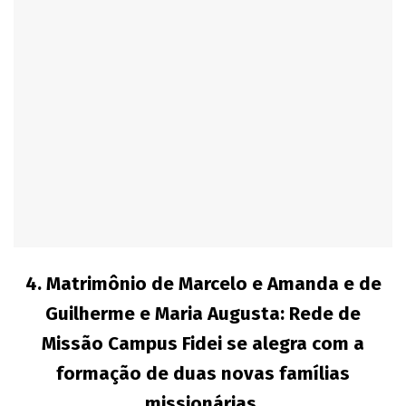
4.
Matrimônio de Marcelo e Amanda e de
Guilherme e Maria Augusta: Rede de
Missão Campus Fidei se alegra com a
formação de duas novas famílias
missionárias.