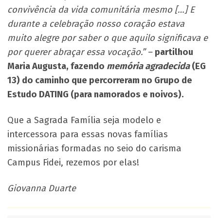
convivência da vida comunitária mesmo […] E
durante a celebração nosso coração estava
muito alegre por saber o que aquilo significava e
por querer abraçar essa vocação.” –
partilhou
Maria Augusta, fazendo
memória agradecida
(EG
13) do caminho que percorreram no Grupo de
Estudo DATING (para namorados e noivos).
Que a Sagrada Família seja modelo e
intercessora para essas novas famílias
missionárias formadas no seio do carisma
Campus Fidei, rezemos por elas!
Giovanna Duarte