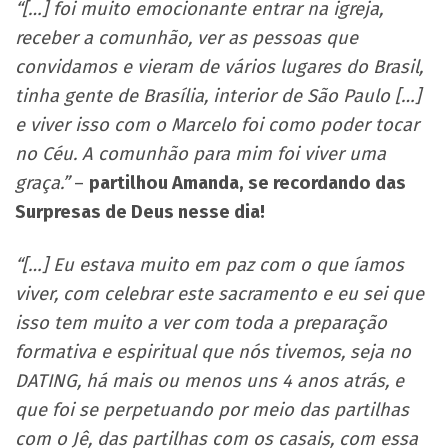
“[…] foi muito emocionante entrar na igreja,
receber a comunhão, ver as pessoas que
convidamos e vieram de vários lugares do Brasil,
tinha gente de Brasília, interior de São Paulo […]
e viver isso com o Marcelo foi como poder tocar
no Céu. A comunhão para mim foi viver uma
graça.”
–
partilhou Amanda, se recordando das
Surpresas de Deus nesse dia!
“[…] Eu estava muito em paz com o que íamos
viver, com celebrar este sacramento e eu sei que
isso tem muito a ver com toda a preparação
formativa e espiritual que nós tivemos, seja no
DATING, há mais ou menos uns 4 anos atrás, e
que foi se perpetuando por meio das partilhas
com o Jê, das partilhas com os casais, com essa