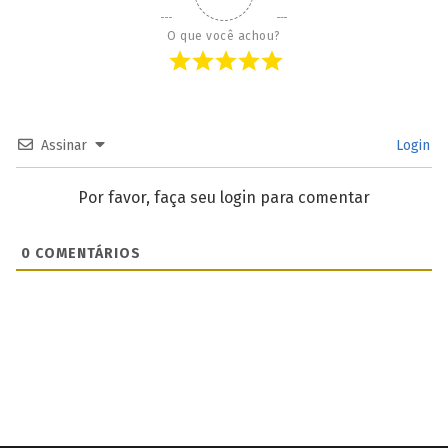
O que você achou?
Assinar
Login
Por favor, faça seu login para comentar
0
COMENTÁRIOS