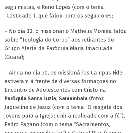
seguimistas, e Reno Lopes (com o tema
“Castidade”), que falou para os seguidores;
– No dia 30, o missionário Matheus Moreira falou
sobre “Teologia do Corpo” aos retirantes do
Grupo Alerta da Paróquia Maria Imaculada
(Guará);
– Ainda no dia 30, os missionários Campus Fidei
estiveram à frente de diversas formações no
Encontro de Adolescentes com Cristo na
Paróquia Santa Luzia, Samambaia
(foto):
Jaqueline de Jesus (com o tema “O resgate dos
jovens para a Igreja: unir a realidade com a fé”),
Pedro Pagano (com o tema “Sacramentos,