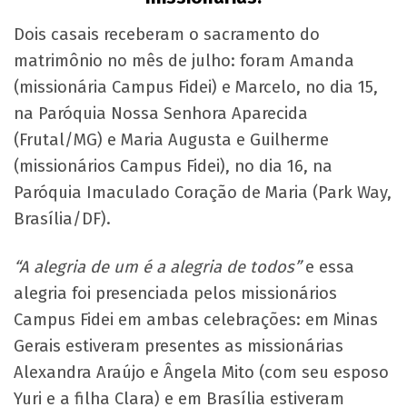
Dois casais receberam o sacramento do
matrimônio no mês de julho: foram Amanda
(missionária Campus Fidei) e Marcelo, no dia 15,
na Paróquia Nossa Senhora Aparecida
(Frutal/MG) e Maria Augusta e Guilherme
(missionários Campus Fidei), no dia 16, na
Paróquia Imaculado Coração de Maria (Park Way,
Brasília/DF).
“A alegria de um é a alegria de todos”
e essa
alegria foi presenciada pelos missionários
Campus Fidei em ambas celebrações: em Minas
Gerais estiveram presentes as missionárias
Alexandra Araújo e Ângela Mito (com seu esposo
Yuri e a filha Clara) e em Brasília estiveram