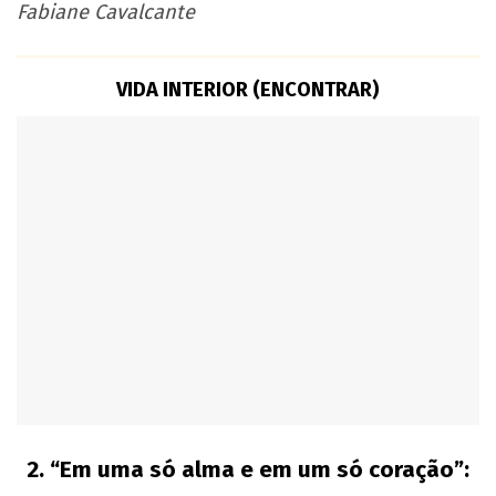
Fabiane Cavalcante
VIDA INTERIOR (ENCONTRAR)
2. “
Em uma só alma e em um só coração”: