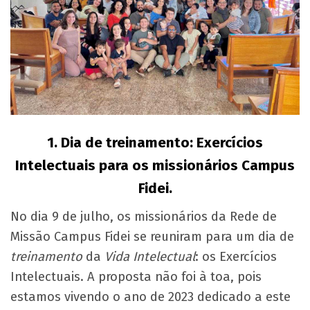
1. Dia de treinamento: Exercícios
Intelectuais para os missionários Campus
Fidei.
No dia 9 de julho, os missionários da Rede de
Missão Campus Fidei se reuniram para um dia de
treinamento
da
Vida Intelectual
: os Exercícios
Intelectuais. A proposta não foi à toa, pois
estamos vivendo o ano de 2023 dedicado a este