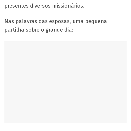
presentes diversos missionários.
Nas palavras das esposas, uma pequena
partilha sobre o grande dia: