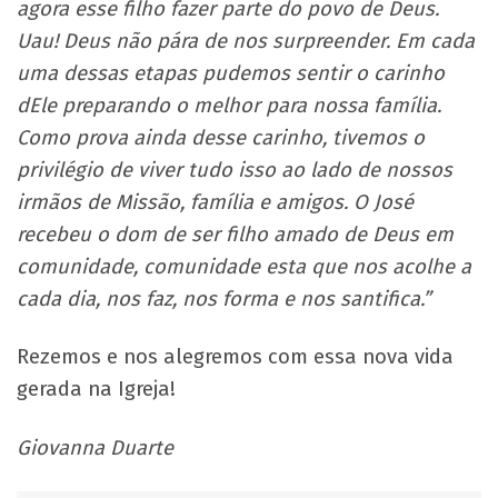
agora esse filho fazer parte do povo de Deus.
Uau! Deus não pára de nos surpreender. Em cada
uma dessas etapas pudemos sentir o carinho
dEle preparando o melhor para nossa família.
Como prova ainda desse carinho, tivemos o
privilégio de viver tudo isso ao lado de nossos
irmãos de Missão, família e amigos. O José
recebeu o dom de ser filho amado de Deus em
comunidade, comunidade esta que nos acolhe a
cada dia, nos faz, nos forma e nos santifica.”
Rezemos e nos alegremos com essa nova vida
gerada na Igreja!
Giovanna Duarte