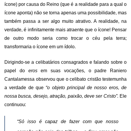
ícone) por causa do Reino (que é a realidade para a qual o
ícone aponta) não se torna apenas uma possibilidade, mas
também passa a ser algo muito atrativo. A realidade, na
verdade, é infinitamente mais atraente que o ícone! Pensar
de outro modo seria como trocar o céu pela terra;
transformaria o ícone em um ídolo.
Dirigindo-se a celibatários consagrados e falando sobre o
papel do
eros
em suas vocações, o padre Raniero
Cantalamessa observou que o celibato cristão testemunha
a verdade de que
“o objeto principal de nosso eros, de
nossa busca, desejo, atração, paixão, deve ser Cristo”.
Ele
continuou:
“Só isso é capaz de fazer com que nosso