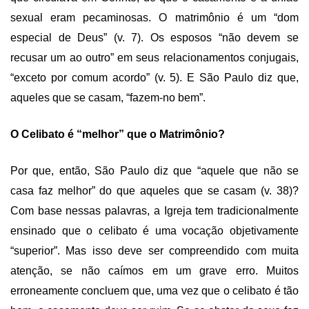
sexual eram pecaminosas. O matrimônio é um “dom
especial de Deus” (v. 7). Os esposos “não devem se
recusar um ao outro” em seus relacionamentos conjugais,
“exceto por comum acordo” (v. 5). E São Paulo diz que,
aqueles que se casam, “fazem-no bem”.
O Celibato é “melhor” que o Matrimônio?
Por que, então, São Paulo diz que “aquele que não se
casa faz melhor” do que aqueles que se casam (v. 38)?
Com base nessas palavras, a Igreja tem tradicionalmente
ensinado que o celibato é uma vocação objetivamente
“superior”. Mas isso deve ser compreendido com muita
atenção, se não caímos em um grave erro. Muitos
erroneamente concluem que, uma vez que o celibato é tão