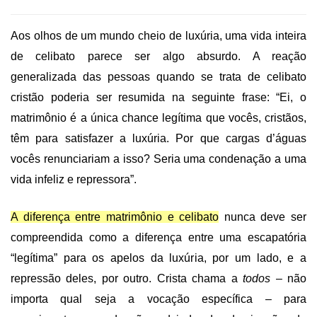
Aos olhos de um mundo cheio de luxúria, uma vida inteira
de celibato parece ser algo absurdo. A reação
generalizada das pessoas quando se trata de celibato
cristão poderia ser resumida na seguinte frase: “Ei, o
matrimônio é a única chance legítima que vocês, cristãos,
têm para satisfazer a luxúria. Por que cargas d’águas
vocês renunciariam a isso? Seria uma condenação a uma
vida infeliz e repressora”.
A diferença entre matrimônio e celibato
nunca deve ser
compreendida como a diferença entre uma escapatória
“legítima” para os apelos da luxúria, por um lado, e a
repressão deles, por outro. Crista chama a
todos
– não
importa qual seja a vocação específica – para