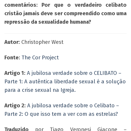
comentários: Por que o verdadeiro celibato
cristão jamais deve ser compreendido como uma
repressão da sexualidade humana?
Autor:
Christopher West
Fonte
:
The Cor Project
Artigo 1:
A jubilosa verdade sobre o CELIBATO –
Parte 1: A autêntica liberdade sexual é a solução
para a crise sexual na Igreja.
Artigo 2:
A jubilosa verdade sobre o Celibato –
Parte 2: O que isso tem a ver com as estrelas?
Traduzido
por Tiago Veronesi Giacone –