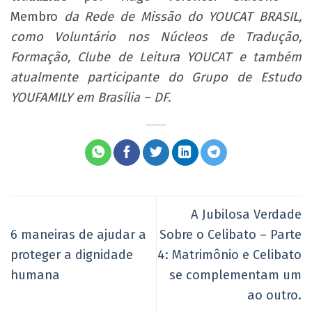
Membro
da Rede de Missão do YOUCAT BRASIL,
como Voluntário nos Núcleos de Tradução,
Formação, Clube de Leitura YOUCAT e também
atualmente participante do Grupo de Estudo
YOUFAMILY em Brasília – DF.
A Jubilosa Verdade
6 maneiras de ajudar a
Sobre o Celibato – Parte
proteger a dignidade
4: Matrimônio e Celibato
humana
se complementam um
ao outro.