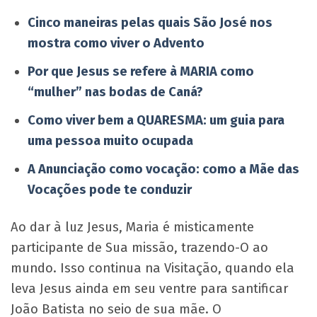
Cinco maneiras pelas quais São José nos
mostra como viver o Advento
Por que Jesus se refere à MARIA como
“mulher” nas bodas de Caná?
Como viver bem a QUARESMA: um guia para
uma pessoa muito ocupada
A Anunciação como vocação: como a Mãe das
Vocações pode te conduzir
Ao dar à luz Jesus, Maria é misticamente
participante de Sua missão, trazendo-O ao
mundo. Isso continua na Visitação, quando ela
leva Jesus ainda em seu ventre para santificar
João Batista no seio de sua mãe. O