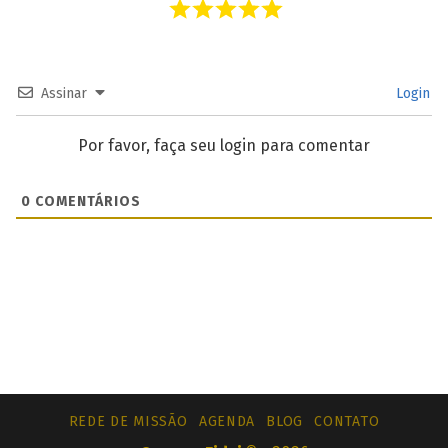
Assinar
Login
Por favor, faça seu login para comentar
0
COMENTÁRIOS
REDE DE MISSÃO
AGENDA
BLOG
CONTATO