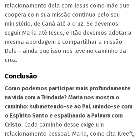
relacionamento dela com Jesus como mãe que
coopera com sua missão continua pelo seu
ministério, de Caná até a cruz. Se devemos
seguir Maria até Jesus, então devemos adotar a
mesma abordagem e compartilhar a missão
Dele – ainda que isso nos leve no caminho da
cruz.
Conclusão
Como podemos participar mais profundamente
na vida com a Trindade? Maria nos mostra o
caminho: submetendo-se ao Pai, unindo-se com
o Espírito Santo e espalhando a Palavra com
Cristo.
Cada caminho desse exige um
relacionamento pessoal. Maria, como cita Kreeft,