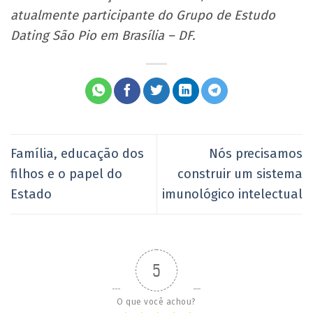
atualmente participante do Grupo de Estudo
Dating São Pio em Brasília – DF.
Família, educação dos
Nós precisamos
filhos e o papel do
construir um sistema
Estado
imunológico intelectual
5
O que você achou?