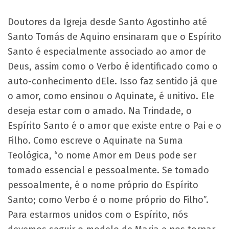
Doutores da Igreja desde Santo Agostinho até
Santo Tomás de Aquino ensinaram que o Espírito
Santo é especialmente associado ao amor de
Deus, assim como o Verbo é identificado como o
auto-conhecimento dEle. Isso faz sentido já que
o amor, como ensinou o Aquinate, é unitivo. Ele
deseja estar com o amado. Na Trindade, o
Espírito Santo é o amor que existe entre o Pai e o
Filho. Como escreve o Aquinate na Suma
Teológica, “o nome Amor em Deus pode ser
tomado essencial e pessoalmente. Se tomado
pessoalmente, é o nome próprio do Espírito
Santo; como Verbo é o nome próprio do Filho”.
Para estarmos unidos com o Espírito, nós