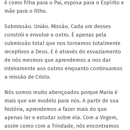
é como filha para o Pai, esposa para o Espírito e
mãe para o Filho.
Submissão. União. Missão. Cada um desses
constrói e envolve o outro. É apenas pela
submissão total que nos tornamos totalmente
receptivos a Deus. E é através do esvaziamento
de nós mesmos que aprendemos a nos dar
inteiramente aos outros enquanto continuamos
a missão de Cristo.
Nós somos muito abençoados porque Maria é
mais que um modelo para nós. A partir de sua
história, aprendemos a fazer mais do que
apenas ler e estudar sobre ela. Com a Virgem,
assim como com a Trindade, nós encontramos