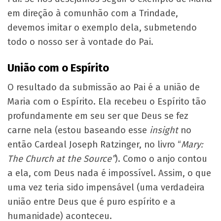
em direção à comunhão com a Trindade,
devemos imitar o exemplo dela, submetendo
todo o nosso ser à vontade do Pai.
União com o Espírito
O resultado da submissão ao Pai é a união de
Maria com o Espírito. Ela recebeu o Espírito tão
profundamente em seu ser que Deus se fez
carne nela (estou baseando esse
insight
no
então Cardeal Joseph Ratzinger, no livro “
Mary:
The Church at the Source”
). Como o anjo contou
a ela, com Deus nada é impossível. Assim, o que
uma vez teria sido impensável (uma verdadeira
união entre Deus que é puro espírito e a
humanidade) aconteceu.