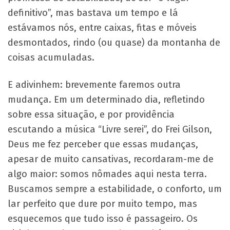
definitivo”, mas bastava um tempo e lá
estávamos nós, entre caixas, fitas e móveis
desmontados, rindo (ou quase) da montanha de
coisas acumuladas.
E adivinhem: brevemente faremos outra
mudança. Em um determinado dia, refletindo
sobre essa situação, e por providência
escutando a música “Livre serei”, do Frei Gilson,
Deus me fez perceber que essas mudanças,
apesar de muito cansativas, recordaram-me de
algo maior: somos nômades aqui nesta terra.
Buscamos sempre a estabilidade, o conforto, um
lar perfeito que dure por muito tempo, mas
esquecemos que tudo isso é passageiro. Os