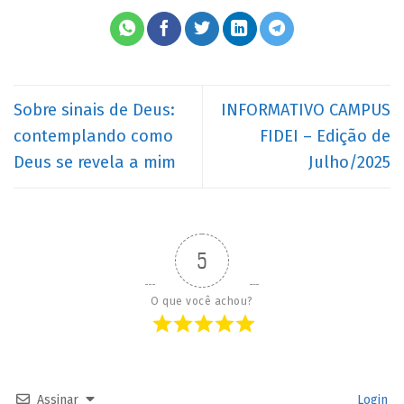
Sobre sinais de Deus:
INFORMATIVO CAMPUS
contemplando como
FIDEI – Edição de
Deus se revela a mim
Julho/2025
5
O que você achou?
Assinar
Login