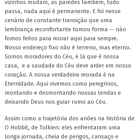
vizinhos mudam, as paredes também, tudo
passa, nada aqui é permanente. E foi nesse
cenário de constante transição que uma
lembrança reconfortante tomou forma — não
fomos feitos para morar aqui para sempre.
Nosso endereço fixo não é terreno, mas eterno.
Somos moradores do Céu, é lá que é nossa
casa, e a saudade do Céu deve arder em nosso
coração. A nossa verdadeira morada é na
Eternidade. Aqui vivemos como peregrinos,
montando e desmontando nossas tendas e
deixando Deus nos guiar rumo ao Céu.
Assim como a trajetória dos anões na história de
O Hobbit, de Tolkien: eles enfrentaram uma
longa jornada, cheia de perigos, cansaço e