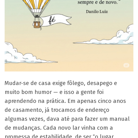
Mudar-se de casa exige fôlego, desapego e
muito bom humor — e isso a gente foi
aprendendo na prática. Em apenas cinco anos
de casamento, já trocamos de endereço
algumas vezes, dava até para fazer um manual
de mudanças. Cada novo lar vinha com a
promessa de estabilidade, de ser “o lugar