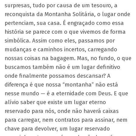
surpresas, tudo por causa de um tesouro, a
reconquista da Montanha Solitária, o lugar onde
pertenciam, sua casa. É engraçado como essa
história se parece com o que vivemos de forma
simbólica. Assim como eles, passamos por
mudanças e caminhos incertos, carregando
nossas coisas na bagagem. Mas, no fundo, o que
buscamos também não é um lugar definitivo
onde finalmente possamos descansar? A
diferença é que nossa “montanha” não está
nesse mundo — é a eternidade com Deus. E que
alívio saber que existe um lugar eterno
reservado para nós, onde não haverá caixas
para carregar, nem contratos para assinar, nem
chave para devolver, um lugar reservado