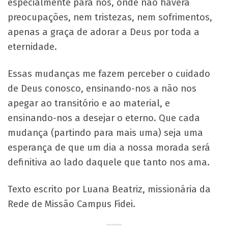
especialmente para nós, onde não haverá
preocupações, nem tristezas, nem sofrimentos,
apenas a graça de adorar a Deus por toda a
eternidade.
Essas mudanças me fazem perceber o cuidado
de Deus conosco, ensinando-nos a não nos
apegar ao transitório e ao material, e
ensinando-nos a desejar o eterno. Que cada
mudança (partindo para mais uma) seja uma
esperança de que um dia a nossa morada será
definitiva ao lado daquele que tanto nos ama.
Texto escrito por Luana Beatriz, missionária da
Rede de Missão Campus Fidei.