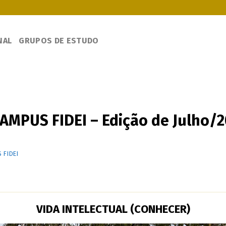
NAL
GRUPOS DE ESTUDO
MPUS FIDEI – Edição de Julho/
 FIDEI
VIDA INTELECTUAL (CONHECER)