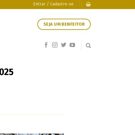
Entrar / Cadastre-se
SEJA UM BENFEITOR
2025