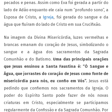
pecados e penas. Assim como Eva foi gerada a partir do
lado de Adão enquanto ele caía num “profundo sono”, a
Esposa de Cristo, a
Igreja
, foi gerada do sangue e da
água que fluíram do lado de Cristo em sua Crucifixão.
Na imagem da Divina Misericórdia, luzes vermelhas e
brancas emanam do coração de Jesus, simbolizando o
sangue e a água dos sacramentos da Sagrada
Comunhão e do Batismo.
Uma das principais orações
que Jesus ensinou a Santa Faustina é: “Ó Sangue e
Água, que jorrastes do coração de Jesus como fonte de
misericórdia para nós, eu confio em Vós”.
Jesus está
pedindo que confiemos nos sacramentos da Igreja.
O
poder do Espírito Santo pode fazer de nós novas
criaturas em Cristo, especialmente se participamos
regularmente da Confissão e da Sagrada Comunhão. Por