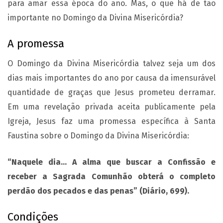
para amar essa época do ano. Mas, o que há de tão
importante no Domingo da Divina Misericórdia?
A promessa
O Domingo da Divina Misericórdia talvez seja um dos
dias mais importantes do ano por causa da imensurável
quantidade de graças que Jesus prometeu derramar.
Em uma revelação privada aceita publicamente pela
Igreja, Jesus faz uma promessa específica à Santa
Faustina sobre o Domingo da Divina Misericórdia:
“Naquele dia… A alma que buscar a Confissão e
receber a Sagrada Comunhão obterá o completo
perdão dos pecados e das penas” (Diário, 699).
Condições