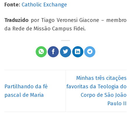
Fonte:
Catholic Exchange
Traduzido
por Tiago Veronesi Giacone – membro
da Rede de Missão Campus Fidei.
Minhas três citações
Partilhando da fé
favoritas da Teologia do
pascal de Maria
Corpo de São João
Paulo II