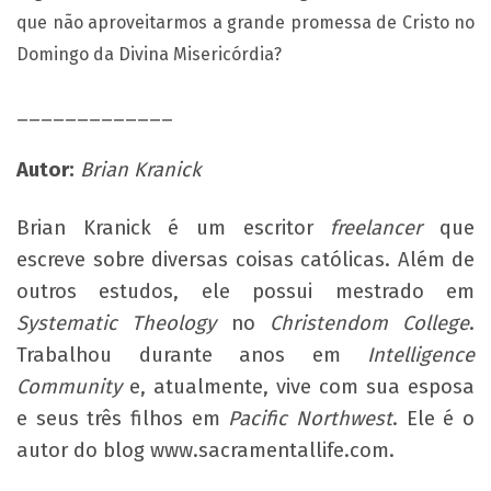
que não aproveitarmos a grande promessa de Cristo no
Domingo da Divina Misericórdia?
_____________
Autor:
Brian Kranick
Brian Kranick é um escritor
freelancer
que
escreve sobre diversas coisas católicas. Além de
outros estudos, ele possui mestrado em
Systematic Theology
no
Christendom College
.
Trabalhou durante anos em
Intelligence
Community
e, atualmente, vive com sua esposa
e seus três filhos em
Pacific Northwest
. Ele é o
autor do blog www.sacramentallife.com.