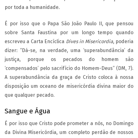
por toda a humanidade.
É por isso que o Papa São João Paulo II, que pensou
sobre Santa Faustina por um longo tempo quando
escreveu a Carta Encíclica
Dives in Misericordia
, poderia
dizer: “Dá-se, na verdade, uma ‘superabundância’ da
justiça, porque os pecados do homem são
‘compensados’ pelo sacrifício do Homem-Deus” (DM, 7).
A superabundância da graça de Cristo coloca à nossa
disposição um oceano de misericórdia divina maior do
que qualquer pecado.
Sangue e Água
É por isso que Cristo pode prometer a nós, no Domingo
da Divina Misericórdia, um completo perdão de nossos