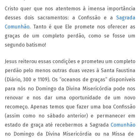
Cristo quer que nos atentemos à imensa importância
desses dois sacramentos: a Confissão e a
Sagrada
Comunhão
. Tanto é que Ele promete nos oferecer as
graças de um completo perdão, como se fosse um
segundo batismo!
Jesus reiterou essas condições e prometeu um completo
perdão pelo menos outras duas vezes à Santa Faustina
(Diário, 300 e 1109). Os “oceanos de graças” disponíveis
para nós no Domingo da Divina Misericórdia pode nos
renovar e nos dar uma oportunidade de um novo
recomeço. Apenas temos que fazer uma boa Confissão
(assim como no sábado anterior) e permanecer em
estado de graça até recebermos a Sagrada
Comunhão
no Domingo da Divina Misericórdia ou na Missa de