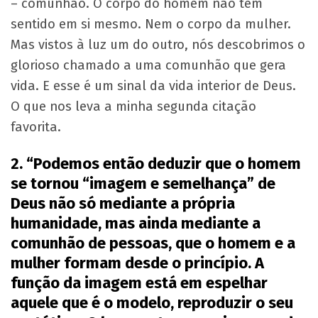
– comunhão. O corpo do homem não tem
sentido em si mesmo. Nem o corpo da mulher.
Mas vistos à luz um do outro, nós descobrimos o
glorioso chamado a uma comunhão que gera
vida. E esse é um sinal da vida interior de Deus.
O que nos leva a minha segunda citação
favorita.
2. “Podemos então deduzir que o homem
se tornou “imagem e semelhança” de
Deus não só mediante a própria
humanidade, mas ainda mediante a
comunhão de pessoas, que o homem e a
mulher formam desde o princípio. A
função da imagem está em espelhar
aquele que é o modelo, reproduzir o seu