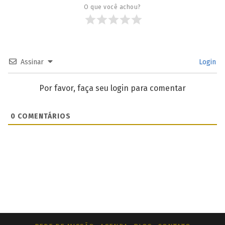
O que você achou?
Assinar
Login
Por favor, faça seu login para comentar
0
COMENTÁRIOS