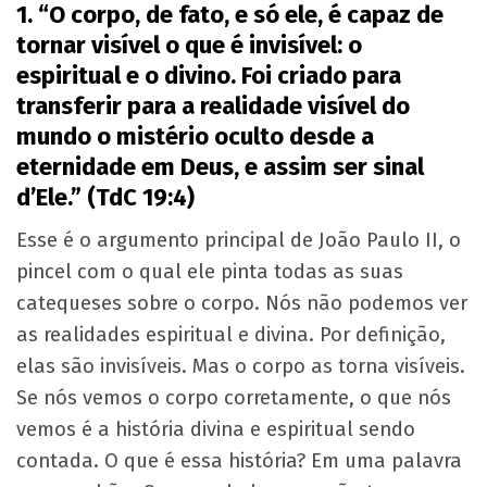
1. “O corpo, de fato, e só ele, é capaz de
tornar visível o que é invisível: o
espiritual e o divino. Foi criado para
transferir para a realidade visível do
mundo o mistério oculto desde a
eternidade em Deus, e assim ser sinal
d’Ele.” (TdC 19:4)
Esse é o argumento principal de João Paulo II, o
pincel com o qual ele pinta todas as suas
catequeses sobre o corpo. Nós não podemos ver
as realidades espiritual e divina. Por definição,
elas são invisíveis. Mas o corpo as torna visíveis.
Se nós vemos o corpo corretamente, o que nós
vemos é a história divina e espiritual sendo
contada. O que é essa história? Em uma palavra