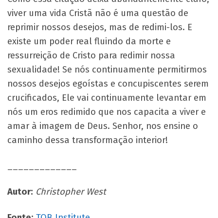
viver uma vida Cristã não é uma questão de
reprimir nossos desejos, mas de redimi-los. E
existe um poder real fluindo da morte e
ressurreição de Cristo para redimir nossa
sexualidade! Se nós continuamente permitirmos
nossos desejos egoístas e concupiscentes serem
crucificados, Ele vai continuamente levantar em
nós um eros redimido que nos capacita a viver e
amar à imagem de Deus. Senhor, nos ensine o
caminho dessa transformação interior!
_____________
Autor:
Christopher West
Fonte:
TOB Institute