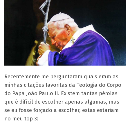
Recentemente me perguntaram quais eram as
minhas citações favoritas da Teologia do Corpo
do Papa João Paulo II. Existem tantas pérolas
que é difícil de escolher apenas algumas, mas
se eu fosse forçado a escolher, estas estariam
no meu top 3: