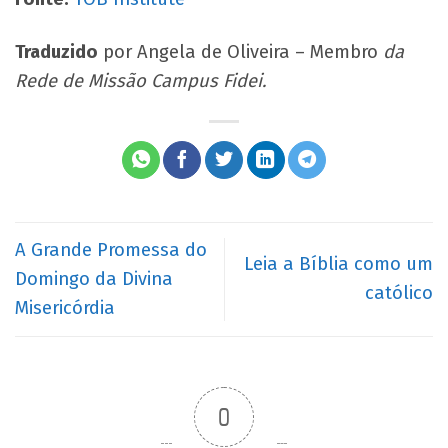
Traduzido
por Angela de Oliveira – Membro
da
Rede de Missão Campus Fidei.
A Grande Promessa do
Leia a Bíblia como um
Domingo da Divina
católico
Misericórdia
0