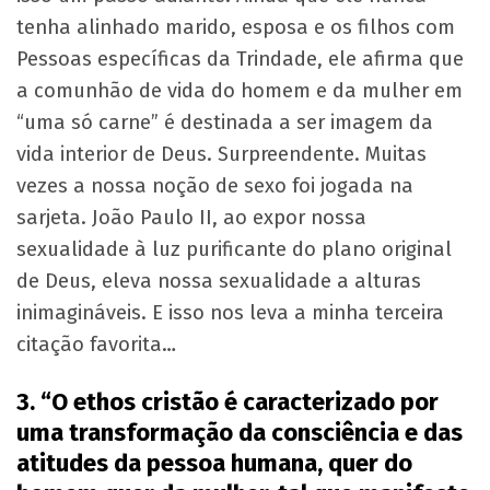
tenha alinhado marido, esposa e os filhos com
Pessoas específicas da Trindade, ele afirma que
a comunhão de vida do homem e da mulher em
“uma só carne” é destinada a ser imagem da
vida interior de Deus. Surpreendente. Muitas
vezes a nossa noção de sexo foi jogada na
sarjeta. João Paulo II, ao expor nossa
sexualidade à luz purificante do plano original
de Deus, eleva nossa sexualidade a alturas
inimagináveis. E isso nos leva a minha terceira
citação favorita…
3. “O ethos cristão é caracterizado por
uma transformação da consciência e das
atitudes da pessoa humana, quer do