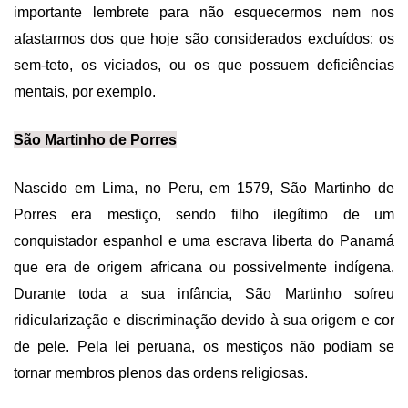
importante lembrete para não esquecermos nem nos
afastarmos dos que hoje são considerados excluídos: os
sem-teto, os viciados, ou os que possuem deficiências
mentais, por exemplo.
São Martinho de Porres
Nascido em Lima, no Peru, em 1579, São Martinho de
Porres era mestiço, sendo filho ilegítimo de um
conquistador espanhol e uma escrava liberta do Panamá
que era de origem africana ou possivelmente indígena.
Durante toda a sua infância, São Martinho sofreu
ridicularização e discriminação devido à sua origem e cor
de pele. Pela lei peruana, os mestiços não podiam se
tornar membros plenos das ordens religiosas.