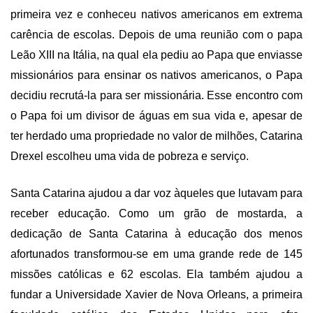
primeira vez e conheceu nativos americanos em extrema
carência de escolas. Depois de uma reunião com o papa
Leão XIII na Itália, na qual ela pediu ao Papa que enviasse
missionários para ensinar os nativos americanos, o Papa
decidiu recrutá-la para ser missionária. Esse encontro com
o Papa foi um divisor de águas em sua vida e, apesar de
ter herdado uma propriedade no valor de milhões, Catarina
Drexel escolheu uma vida de pobreza e serviço.
Santa Catarina ajudou a dar voz àqueles que lutavam para
receber educação. Como um grão de mostarda, a
dedicação de Santa Catarina à educação dos menos
afortunados transformou-se em uma grande rede de 145
missões católicas e 62 escolas. Ela também ajudou a
fundar a Universidade Xavier de Nova Orleans, a primeira