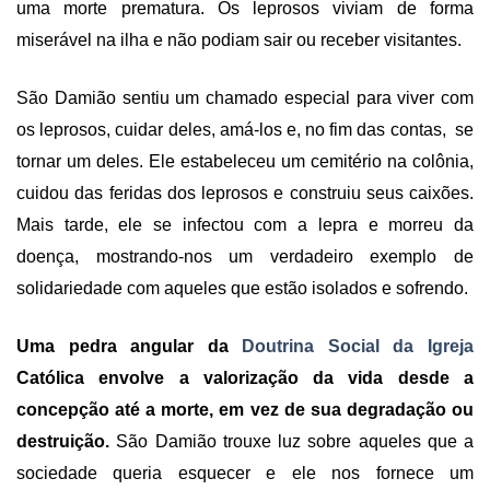
uma morte prematura. Os leprosos viviam de forma
miserável na ilha e não podiam sair ou receber visitantes.
São Damião sentiu um chamado especial para viver com
os leprosos, cuidar deles, amá-los e, no fim das contas, se
tornar um deles. Ele estabeleceu um cemitério na colônia,
cuidou das feridas dos leprosos e construiu seus caixões.
Mais tarde, ele se infectou com a lepra e morreu da
doença, mostrando-nos um verdadeiro exemplo de
solidariedade com aqueles que estão isolados e sofrendo.
Uma pedra angular da
Doutrina Social da Igreja
Católica envolve a valorização da vida desde a
concepção até a morte, em vez de sua degradação ou
destruição.
São Damião trouxe luz sobre aqueles que a
sociedade queria esquecer e ele nos fornece um