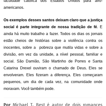
faculdade católica dos Estados Unidos para afro-
americanos.
Os exemplos desses santos deixam claro que a justiça
social é parte integrante de nossa tradição de fé
. E
ainda há muito trabalho a fazer. Todos os dias os jornais
estão cheios de histórias sobre a violência contra os
inocentes, sobre a pobreza que mutila vidas e sobre a
divisão, em vez da unidade, a nível pessoal, familiar e
social. São Damião, São Martinho de Porres e Santa
Catarina Drexel ouviram o chamado de Deus. Eles se
envolveram. Eles fizeram a diferença. Eles começaram
pequenos, um dia de cada vez, na comunidade onde
moravam. Você também pode.
Por
Michael T. Best é autor de dois romances