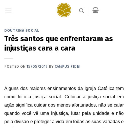
Skip
to
content
DOUTRINA SOCIAL
Três santos que enfrentaram as
injustiças cara a cara
POSTED ON
15/05/2019
BY
CAMPUS FIDEI
Alguns dos maiores ensinamentos da Igreja Católica tem
como foco a justiça social. Colocar a justiça social em
ação significa cuidar dos menos afortunados, não se calar
quando você vê uma injustiça, lutar pela unidade e não
pela divisão e proteger a vida em todas as suas variadas e