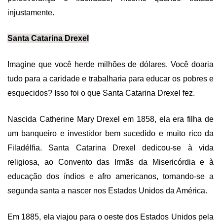
injustamente.
Santa Catarina Drexel
Imagine que você herde milhões de dólares. Você doaria
tudo para a caridade e trabalharia para educar os pobres e
esquecidos?
Isso foi o que Santa Catarina Drexel fez.
Nascida Catherine Mary Drexel em 1858, ela era filha de
um banqueiro e investidor bem sucedido e muito rico da
Filadélfia. Santa Catarina Drexel dedicou-se à vida
religiosa, ao Convento das Irmãs da Misericórdia e à
educação dos índios e afro americanos, tornando-se a
segunda santa a nascer nos Estados Unidos da América.
Em 1885, ela viajou para o oeste dos Estados Unidos pela