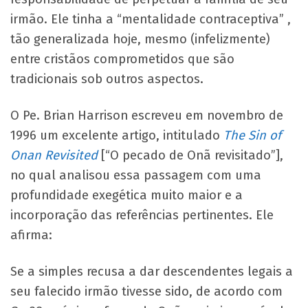
irmão. Ele tinha a “mentalidade contraceptiva” ,
tão generalizada hoje, mesmo (infelizmente)
entre cristãos comprometidos que são
tradicionais sob outros aspectos.
O Pe. Brian Harrison escreveu em novembro de
1996 um excelente artigo, intitulado
The Sin of
Onan Revisited
[“O pecado de Onã revisitado”],
no qual analisou essa passagem com uma
profundidade exegética muito maior e a
incorporação das referências pertinentes. Ele
afirma:
Se a simples recusa a dar descendentes legais a
seu falecido irmão tivesse sido, de acordo com