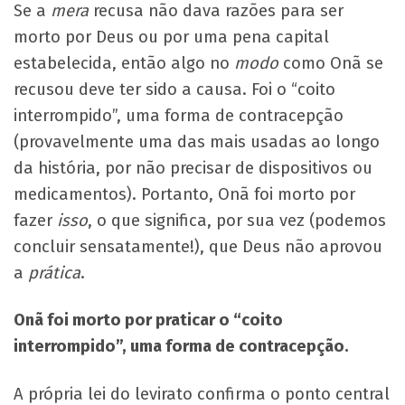
Se a
mera
recusa não dava razões para ser
morto por Deus ou por uma pena capital
estabelecida, então algo no
modo
como Onã se
recusou deve ter sido a causa. Foi o “coito
interrompido”, uma forma de contracepção
(provavelmente uma das mais usadas ao longo
da história, por não precisar de dispositivos ou
medicamentos). Portanto, Onã foi morto por
fazer
isso
, o que significa, por sua vez (podemos
concluir sensatamente!), que Deus não aprovou
a
prática
.
Onã foi morto por praticar o “coito
interrompido”, uma forma de contracepção.
A própria lei do levirato confirma o ponto central