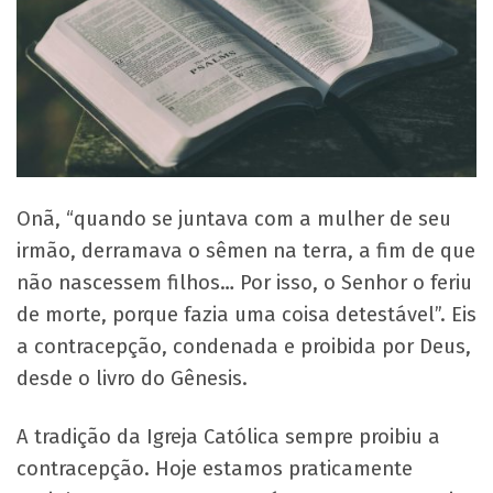
Onã, “quando se juntava com a mulher de seu
irmão, derramava o sêmen na terra, a fim de que
não nascessem filhos… Por isso, o Senhor o feriu
de morte, porque fazia uma coisa detestável”. Eis
a contracepção, condenada e proibida por Deus,
desde o livro do Gênesis.
A tradição da Igreja Católica sempre proibiu a
contracepção. Hoje estamos praticamente