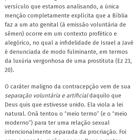
versículo que estamos analisando, a única
menção completamente explícita que a Bíblia
faz a um ato genital (à emissão voluntária de
sêmen) ocorre em um contexto profético e
alegórico, no qual a infidelidade de Israel a Javé
é denunciada de modo fulminante, em termos
da luxúria vergonhosa de uma prostituta (Ez 23,
20).
O caráter maligno da contracepção vem de sua
separação voluntária e artificial
daquilo que
Deus quis que estivesse unido. Ela viola a lei
natural. Onã tentou o “meio termo” (e o “meio
moderno”) para ter uma relação sexual
intencionalmente separada da procriação. Foi