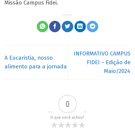
Missão Campus Fidei.
INFORMATIVO CAMPUS
A Eucaristia, nosso
FIDEI – Edição de
alimento para a jornada
Maio/2024
0
O que você achou?