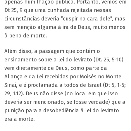
apenas humilhação pública. Portanto, vemos em
Dt 25, 9 que uma cunhada rejeitada nessas
circunstâncias deveria “cuspir na cara dele”, mas
sem menção alguma à ira de Deus, muito menos
à pena de morte.
Além disso, a passagem que contém o
ensinamento sobre a lei do levirato (Dt. 25, 5-10)
vem diretamente de Deus, como parte da
Aliança e da Lei recebidas por Moisés no Monte
Sinai, e é proclamada a todos de Israel (Dt 5, 1-5;
29, 1.12). Deus não disse (no local em que isso
deveria ser mencionado, se fosse verdade) que a
punição para a desobediência à lei do levirato
era a morte.