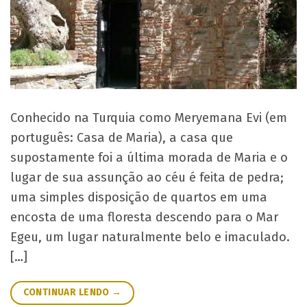
Conhecido na Turquia como Meryemana Evi (em
português: Casa de Maria), a casa que
supostamente foi a última morada de Maria e o
lugar de sua assunção ao céu é feita de pedra;
uma simples disposição de quartos em uma
encosta de uma floresta descendo para o Mar
Egeu, um lugar naturalmente belo e imaculado.
[…]
CONTINUAR LENDO
→