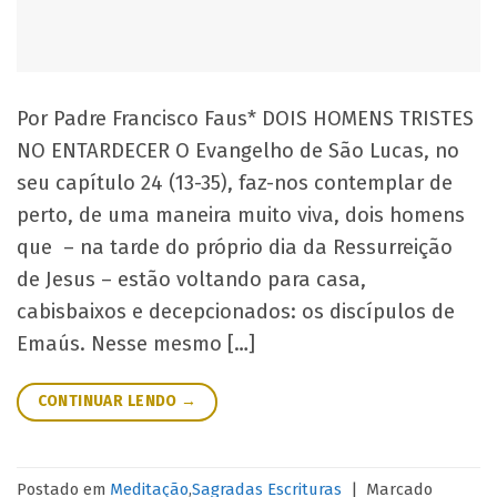
Por Padre Francisco Faus* DOIS HOMENS TRISTES
NO ENTARDECER O Evangelho de São Lucas, no
seu capítulo 24 (13-35), faz-nos contemplar de
perto, de uma maneira muito viva, dois homens
que – na tarde do próprio dia da Ressurreição
de Jesus – estão voltando para casa,
cabisbaixos e decepcionados: os discípulos de
Emaús. Nesse mesmo […]
CONTINUAR LENDO
→
Postado em
Meditação
,
Sagradas Escrituras
|
Marcado