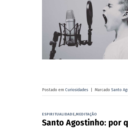
Postado em
Curiosidades
|
Marcado
Santo Ag
ESPIRITUALIDADE
,
MEDITAÇÃO
Santo Agostinho: por q