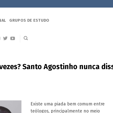
NAL
GRUPOS DE ESTUDO
vezes? Santo Agostinho nunca dis
Existe uma piada bem comum entre
teólogos, principalmente no meio