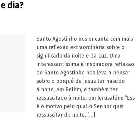
e dia?
Santo Agostinho nos encanta com mais
uma reflexão extraordinária sobre o
significado da noite e da Luz. Uma
interessantíssima e inspiradora reflexão
de Santo Agostinho nos leva a pensar
sobre o porquê de Jesus ter nascido
à noite, em Belém, e também ter
ressuscitado à noite, em Jerusalém: “Es
é o motivo pelo qual o Senhor quis
ressuscitar de noite, […]