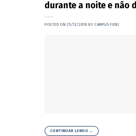
durante a noite e não d
POSTED ON
25/12/2018
BY
CAMPUS FIDEI
CONTINUAR LENDO
→