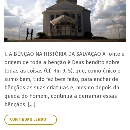
I. A BÊNÇÃO NA HISTÓRIA DA SALVAÇÃO A fonte e
origem de toda a bênção é Deus bendito sobre
todas as coisas (Cf. Rm 9, 5), que, como único e
sumo bem, tudo fez bem feito, para encher de
bênçãos as suas criaturas e, mesmo depois da
queda do homem, continua a derramar essas
bênçãos, […]
CONTINUAR LENDO
→