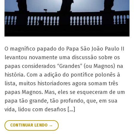
O magnífico papado do Papa São João Paulo II
levantou novamente uma discussão sobre os
papas considerados “Grandes” (ou Magnos) na
história. Com a adição do pontífice polonês à
lista, muitos historiadores agora somam três
papas Magnos. Mas, eles se esqueceram de um
papa tão grande, tão profundo, que, em sua
vida, lidou com desafios […]
CONTINUAR LENDO
→