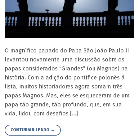
O magnífico papado do Papa São João Paulo II
levantou novamente uma discussão sobre os
papas considerados “Grandes” (ou Magnos) na
história. Com a adição do pontífice polonês à
lista, muitos historiadores agora somam três
papas Magnos. Mas, eles se esqueceram de um
papa tão grande, tão profundo, que, em sua
vida, lidou com desafios […]
CONTINUAR LENDO
→