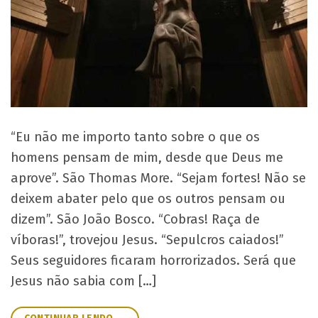
“Eu não me importo tanto sobre o que os
homens pensam de mim, desde que Deus me
aprove”. São Thomas More. “Sejam fortes! Não se
deixem abater pelo que os outros pensam ou
dizem”. São João Bosco. “Cobras! Raça de
víboras!”, trovejou Jesus. “Sepulcros caiados!”
Seus seguidores ficaram horrorizados. Será que
Jesus não sabia com […]