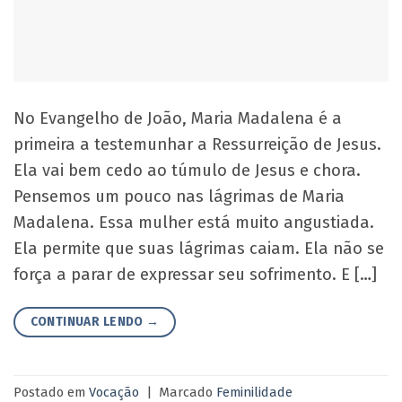
No Evangelho de João, Maria Madalena é a
primeira a testemunhar a Ressurreição de Jesus.
Ela vai bem cedo ao túmulo de Jesus e chora.
Pensemos um pouco nas lágrimas de Maria
Madalena. Essa mulher está muito angustiada.
Ela permite que suas lágrimas caiam. Ela não se
força a parar de expressar seu sofrimento. E […]
CONTINUAR LENDO
→
Postado em
Vocação
|
Marcado
Feminilidade