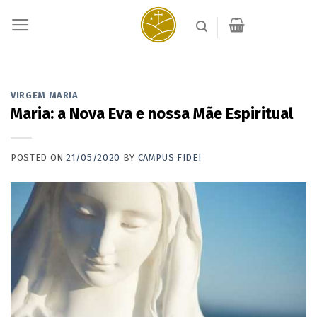
Skip
to
content
VIRGEM MARIA
Maria: a Nova Eva e nossa Mãe Espiritual
POSTED ON
21/05/2020
BY
CAMPUS FIDEI