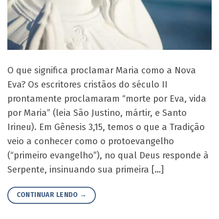
O que significa proclamar Maria como a Nova
Eva? Os escritores cristãos do século II
prontamente proclamaram “morte por Eva, vida
por Maria” (leia São Justino, mártir, e Santo
Irineu). Em Gênesis 3,15, temos o que a Tradição
veio a conhecer como o protoevangelho
(“primeiro evangelho”), no qual Deus responde à
Serpente, insinuando sua primeira […]
CONTINUAR LENDO
→