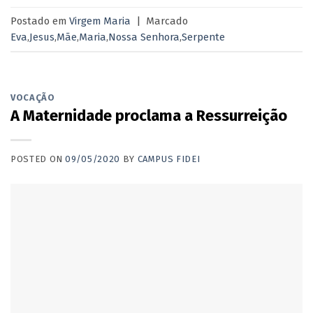
Postado em
Virgem Maria
|
Marcado
Eva
,
Jesus
,
Mãe
,
Maria
,
Nossa Senhora
,
Serpente
VOCAÇÃO
A Maternidade proclama a Ressurreição
POSTED ON
09/05/2020
BY
CAMPUS FIDEI