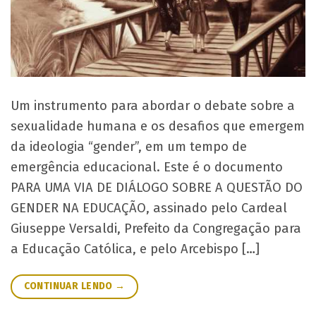
Um instrumento para abordar o debate sobre a
sexualidade humana e os desafios que emergem
da ideologia “gender”, em um tempo de
emergência educacional. Este é o documento
PARA UMA VIA DE DIÁLOGO SOBRE A QUESTÃO DO
GENDER NA EDUCAÇÃO, assinado pelo Cardeal
Giuseppe Versaldi, Prefeito da Congregação para
a Educação Católica, e pelo Arcebispo […]
CONTINUAR LENDO
→