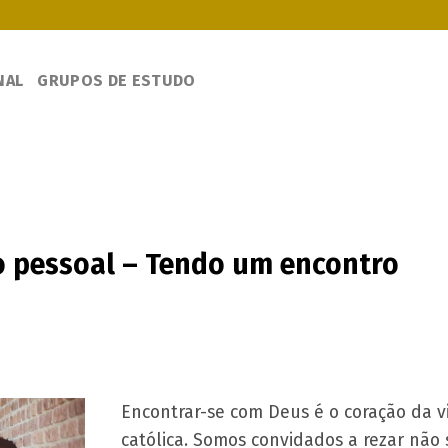
NAL
GRUPOS DE ESTUDO
ão pessoal – Tendo um encontro
Encontrar-se com Deus é o coração da v
católica. Somos convidados a rezar não 