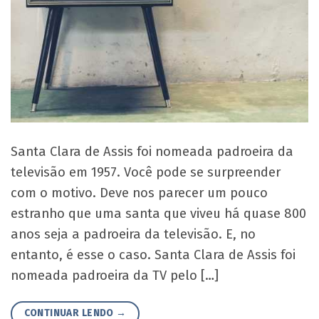
Santa Clara de Assis foi nomeada padroeira da
televisão em 1957. Você pode se surpreender
com o motivo. Deve nos parecer um pouco
estranho que uma santa que viveu há quase 800
anos seja a padroeira da televisão. E, no
entanto, é esse o caso. Santa Clara de Assis foi
nomeada padroeira da TV pelo […]
CONTINUAR LENDO
→