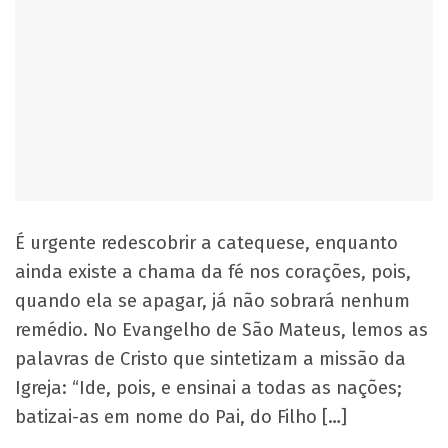
É urgente redescobrir a catequese, enquanto
ainda existe a chama da fé nos corações, pois,
quando ela se apagar, já não sobrará nenhum
remédio. No Evangelho de São Mateus, lemos as
palavras de Cristo que sintetizam a missão da
Igreja: “Ide, pois, e ensinai a todas as nações;
batizai-as em nome do Pai, do Filho […]