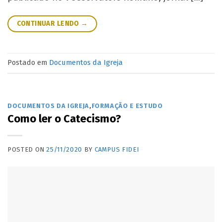
CONTINUAR LENDO
→
Postado em
Documentos da Igreja
DOCUMENTOS DA IGREJA
,
FORMAÇÃO E ESTUDO
Como ler o Catecismo?
POSTED ON
25/11/2020
BY
CAMPUS FIDEI