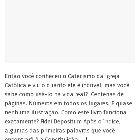
Então você conheceu o Catecismo da Igreja
Católica e viu o quanto ele é incrível, mas você
sabe como usá-lo na vida real? Centenas de
páginas. Números em todos os lugares. E quase
nenhuma ilustração. Como este livro funciona
exatamente? Fidei Depositum Após o índice,
algumas das primeiras palavras que você
encontrará é a Constituição […]