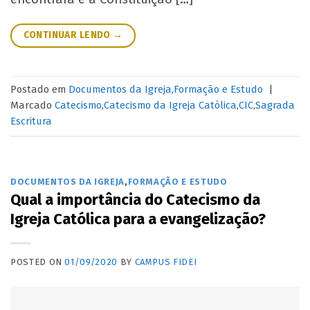
CONTINUAR LENDO
→
Postado em
Documentos da Igreja
,
Formação e Estudo
|
Marcado
Catecismo
,
Catecismo da Igreja Católica
,
CIC
,
Sagrada
Escritura
DOCUMENTOS DA IGREJA
,
FORMAÇÃO E ESTUDO
Qual a importância do Catecismo da
Igreja Católica para a evangelização?
POSTED ON
01/09/2020
BY
CAMPUS FIDEI