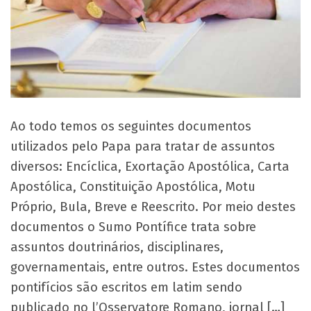
Ao todo temos os seguintes documentos
utilizados pelo Papa para tratar de assuntos
diversos: Encíclica, Exortação Apostólica, Carta
Apostólica, Constituição Apostólica, Motu
Próprio, Bula, Breve e Reescrito. Por meio destes
documentos o Sumo Pontífice trata sobre
assuntos doutrinários, disciplinares,
governamentais, entre outros. Estes documentos
pontifícios são escritos em latim sendo
publicado no l’Osservatore Romano, jornal […]