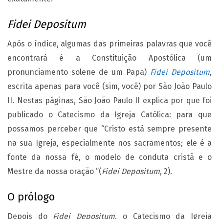
Fidei Depositum
Após o índice, algumas das primeiras palavras que você
encontrará é a Constituição Apostólica (um
pronunciamento solene de um Papa)
Fidei Depositum
,
escrita apenas para você (sim, você) por São João Paulo
II. Nestas páginas, São João Paulo II explica por que foi
publicado o Catecismo da Igreja Católica: para que
possamos perceber que “Cristo está sempre presente
na sua Igreja, especialmente nos sacramentos; ele é a
fonte da nossa fé, o modelo de conduta cristã e o
Mestre da nossa oração ”(
Fidei Depositum
, 2).
O prólogo
Depois do
Fidei Depositum
, o Catecismo da Igreja