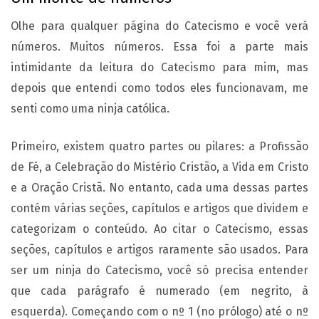
Olhe para qualquer página do Catecismo e você verá
números. Muitos números. Essa foi a parte mais
intimidante da leitura do Catecismo para mim, mas
depois que entendi como todos eles funcionavam, me
senti como uma ninja católica.
Primeiro, existem quatro partes ou pilares: a Profissão
de Fé, a Celebração do Mistério Cristão, a Vida em Cristo
e a Oração Cristã. No entanto, cada uma dessas partes
contém várias seções, capítulos e artigos que dividem e
categorizam o conteúdo. Ao citar o Catecismo, essas
seções, capítulos e artigos raramente são usados. Para
ser um ninja do Catecismo, você só precisa entender
que cada parágrafo é numerado (em negrito, à
esquerda). Começando com o nº 1 (no prólogo) até o nº