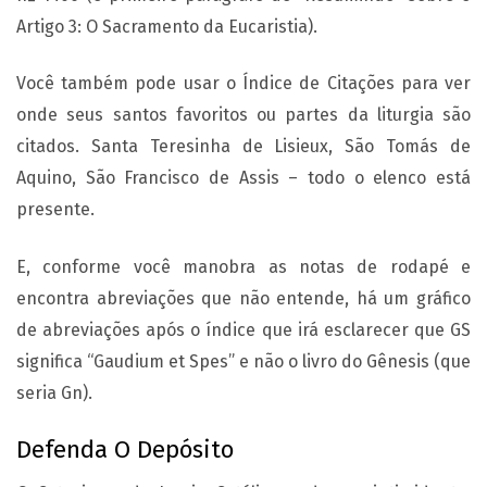
Artigo 3: O Sacramento da Eucaristia).
Você também pode usar o Índice de Citações para ver
onde seus santos favoritos ou partes da liturgia são
citados. Santa Teresinha de Lisieux, São Tomás de
Aquino, São Francisco de Assis – todo o elenco está
presente.
E, conforme você manobra as notas de rodapé e
encontra abreviações que não entende, há um gráfico
de abreviações após o índice que irá esclarecer que GS
significa “Gaudium et Spes” e não o livro do Gênesis (que
seria Gn).
Defenda O Depósito