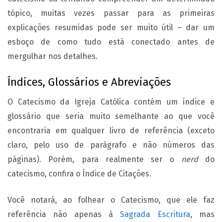
tópico, muitas vezes passar para as primeiras
explicações resumidas pode ser muito útil – dar um
esboço de como tudo está conectado antes de
mergulhar nos detalhes.
Índices, Glossários e Abreviações
O Catecismo da Igreja Católica contém um índice e
glossário que seria muito semelhante ao que você
encontraria em qualquer livro de referência (exceto
claro, pelo uso de parágrafo e não números das
páginas). Porém, para realmente ser o
nerd
do
catecismo, confira o Índice de Citações.
Você notará, ao folhear o Catecismo, que ele faz
referência não apenas à
Sagrada Escritura
, mas