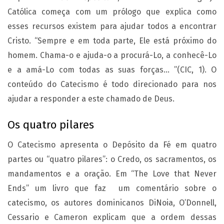
Católica começa com um prólogo que explica como
esses recursos existem para ajudar todos a encontrar
Cristo. “Sempre e em toda parte, Ele está próximo do
homem. Chama-o e ajuda-o a procurá-Lo, a conhecê-Lo
e a amá-Lo com todas as suas forças… ”(CIC, 1). O
conteúdo do Catecismo é todo direcionado para nos
ajudar a responder a este chamado de Deus.
Os quatro pilares
O Catecismo apresenta o Depósito da Fé em quatro
partes ou “quatro pilares”: o Credo, os sacramentos, os
mandamentos e a oração. Em “The Love that Never
Ends” um livro que faz um comentário sobre o
catecismo, os autores dominicanos DiNoia, O’Donnell,
Cessario e Cameron explicam que a ordem dessas