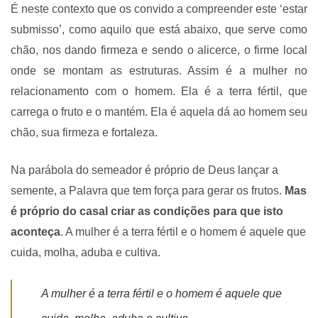
É neste contexto que os convido a compreender este ‘estar
submisso’, como aquilo que está abaixo, que serve como
chão, nos dando firmeza e sendo o alicerce, o firme local
onde se montam as estruturas. Assim é a mulher no
relacionamento com o homem. Ela é a terra fértil, que
carrega o fruto e o mantém. Ela é aquela dá ao homem seu
chão, sua firmeza e fortaleza.
Na parábola do semeador é próprio de Deus lançar a
semente, a Palavra que tem força para gerar os frutos.
Mas
é próprio do casal criar as condições para que isto
aconteça
. A mulher é a terra fértil e o homem é aquele que
cuida, molha, aduba e cultiva.
A mulher é a terra fértil e o homem é aquele que