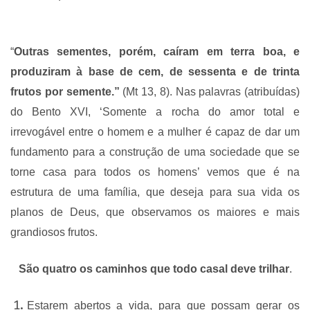
“
Outras sementes, porém, caíram em terra boa, e
produziram à base de cem, de sessenta e de trinta
frutos por semente.”
(Mt 13, 8). Nas palavras (atribuídas)
do Bento XVI, ‘Somente a rocha do amor total e
irrevogável entre o homem e a mulher é capaz de dar um
fundamento para a construção de uma sociedade que se
torne casa para todos os homens’ vemos que é na
estrutura de uma família, que deseja para sua vida os
planos de Deus, que observamos os maiores e mais
grandiosos frutos.
São quatro os caminhos que todo casal deve trilhar
.
Estarem abertos a vida, para que possam gerar os