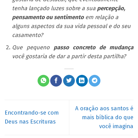
tenha lançado luzes sobre a sua
percepção,
pensamento ou sentimento
em relação a
alguns aspectos da sua vida pessoal e do seu
casamento?
Que pequeno
passo concreto de mudança
você gostaria de dar a partir desta partilha?
A oração aos santos é
Encontrando-se com
mais bíblica do que
Deus nas Escrituras
você imagina