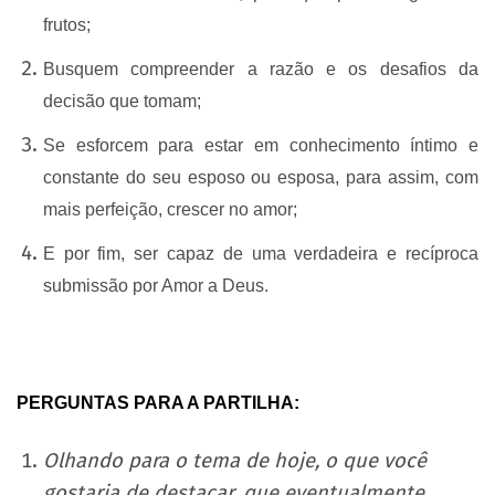
frutos;
Busquem compreender a razão e os desafios da
decisão que tomam;
Se esforcem para estar em conhecimento íntimo e
constante do seu esposo ou esposa, para assim, com
mais perfeição, crescer no amor;
E por fim, ser capaz de uma verdadeira e recíproca
submissão por Amor a Deus.
PERGUNTAS PARA A PARTILHA:
Olhando para o tema de hoje, o que você
gostaria de destacar, que eventualmente