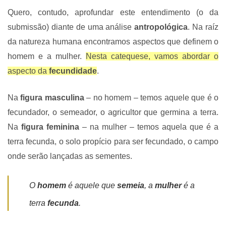
Quero, contudo, aprofundar este entendimento (o da
submissão) diante de uma análise
antropológica
. Na raíz
da natureza humana encontramos aspectos que definem o
homem e a mulher.
Nesta catequese, vamos abordar o
aspecto da
fecundidade
.
Na
figura masculina
– no homem – temos aquele que é o
fecundador, o semeador, o agricultor que germina a terra.
Na
figura feminina
– na mulher – temos aquela que é a
terra fecunda, o solo propício para ser fecundado, o campo
onde serão lançadas as sementes.
O
homem
é aquele que
semeia
, a
mulher
é a
terra
fecunda
.