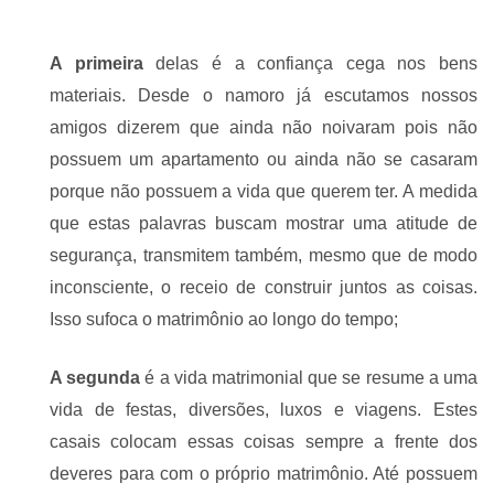
A primeira
delas é a confiança cega nos bens
materiais. Desde o namoro já escutamos nossos
amigos dizerem que ainda não noivaram pois não
possuem um apartamento ou ainda não se casaram
porque não possuem a vida que querem ter. A medida
que estas palavras buscam mostrar uma atitude de
segurança, transmitem também, mesmo que de modo
inconsciente, o receio de construir juntos as coisas.
Isso sufoca o matrimônio ao longo do tempo;
A segunda
é a vida matrimonial que se resume a uma
vida de festas, diversões, luxos e viagens. Estes
casais colocam essas coisas sempre a frente dos
deveres para com o próprio matrimônio. Até possuem